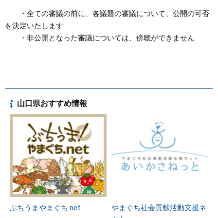
・全ての審議の前に、各議題の審議について、公開の可否
を決定いたします
・非公開となった審議については、傍聴ができません
山口県おすすめ情報
ぶちうまやまぐち.net
やまぐち社会貢献活動支援ネ