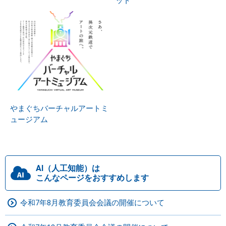
ット
やまぐちバーチャルアートミ
ュージアム
AI（人工知能）は
こんなページをおすすめします
令和7年8月教育委員会会議の開催について