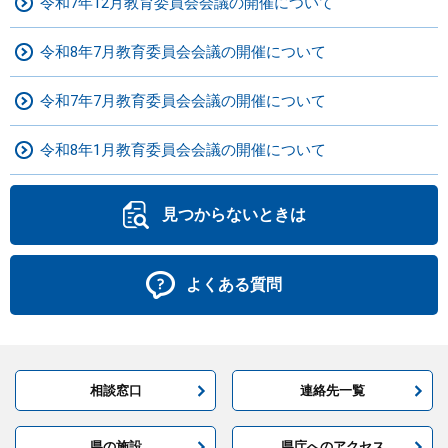
令和7年12月教育委員会会議の開催について
令和8年7月教育委員会会議の開催について
令和7年7月教育委員会会議の開催について
令和8年1月教育委員会会議の開催について
見つからないときは
よくある質問
相談窓口
連絡先一覧
県の施設
県庁へのアクセス