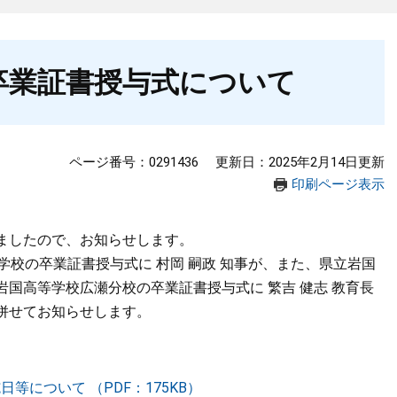
卒業証書授与式について
ページ番号：0291436
更新日：2025年2月14日更新
印刷ページ表示
ましたので、お知らせします。
学校の卒業証書授与式に 村岡 嗣政 知事が、また、県立岩国
国高等学校広瀬分校の卒業証書授与式に 繁吉 健志 教育長
併せてお知らせします。
等について （PDF：175KB）