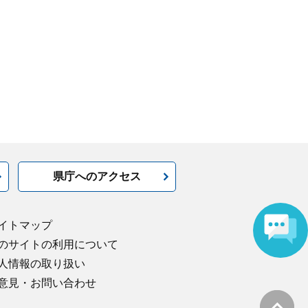
県庁へのアクセス
イトマップ
のサイトの利用について
人情報の取り扱い
意見・お問い合わせ