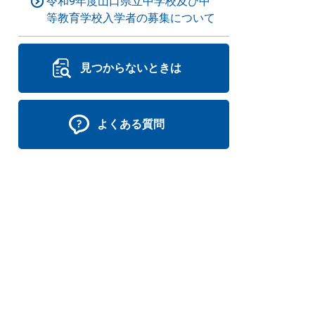
令和9年度山口県立中学校及び中
等教育学校入学者の募集について
見つからないときは
よくある質問