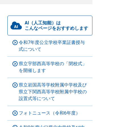
AI（人工知能）は
こんなページをおすすめします
令和7年度公立学校卒業証書授与
式について
県立宇部西高等学校の「閉校式」
を開催します
県立岩国高等学校附属中学校及び
県立下関西高等学校附属中学校の
設置式等について
フォトニュース（令和6年度）