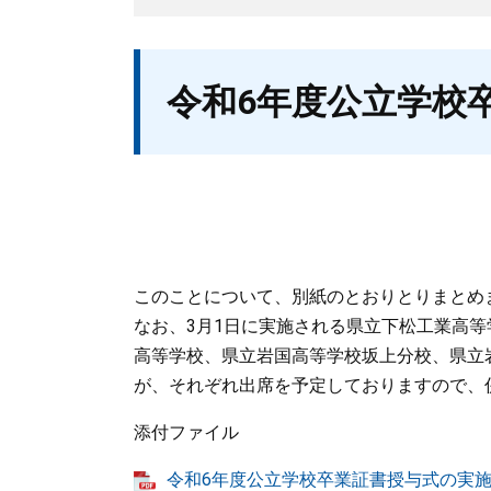
本
令和6年度公立学校
文
このことについて、別紙のとおりとりまとめ
なお、3月1日に実施される県立下松工業高等
高等学校、県立岩国高等学校坂上分校、県立岩
が、それぞれ出席を予定しておりますので、
添付ファイル
令和6年度公立学校卒業証書授与式の実施日