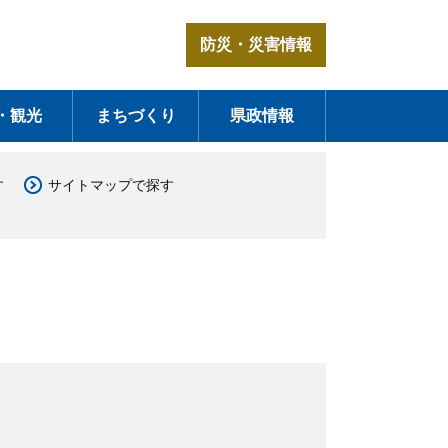
防災・災害情報
・観光
まちづくり
県政情報
す
サイトマップで探す