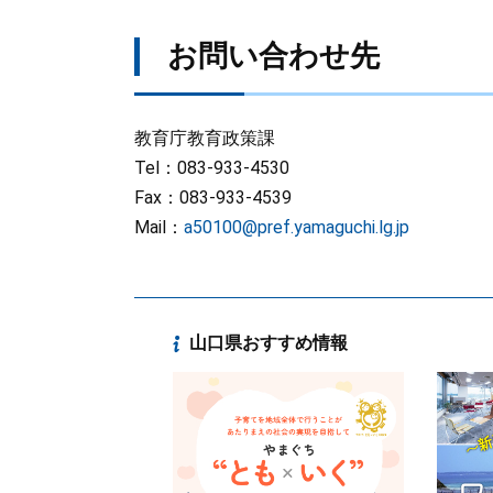
お問い合わせ先
教育庁教育政策課
Tel：083-933-4530
Fax：083-933-4539
Mail：
a50100@pref.yamaguchi.lg.jp
山口県おすすめ情報