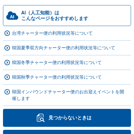
AI（人工知能）は
こんなページをおすすめします
台湾チャーター便の利用状況等について
韓国夏季双方向チャーター便の利用状況等について
韓国冬季チャーター便の利用状況等について
韓国秋季チャーター便の利用状況等について
韓国インバウンドチャーター便のお出迎えイベントを開
催します
見つからないときは