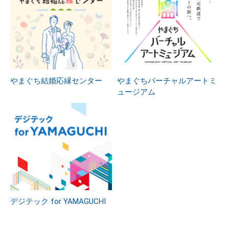
やまぐち結婚応縁センター
やまぐちバーチャルアートミ
ュージアム
デジテック for YAMAGUCHI