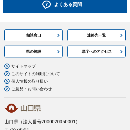
よくある質問
相談窓口
連絡先一覧
県の施設
県庁へのアクセス
サイトマップ
このサイトの利用について
個人情報の取り扱い
ご意見・お問い合わせ
山口県
（法人番号2000020350001）
〒753-8501