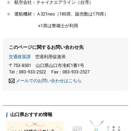
○ 航空会社：チャイナエアライン（台湾）
○ 運航機材：Ａ321neo（180席、販売数は179席）
※1席は整備士が利用
このページに関するお問い合わせ先
交通政策課
空港利用促進班
〒753-8501
山口県山口市滝町1番1号
Tel：083-933-2522
Fax：083-933-2527
メールでのお問い合わせはこちら
山口県おすすめ情報