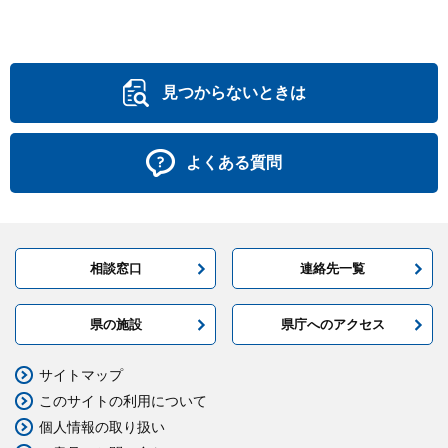
見つからないときは
よくある質問
相談窓口
連絡先一覧
県の施設
県庁へのアクセス
サイトマップ
このサイトの利用について
個人情報の取り扱い