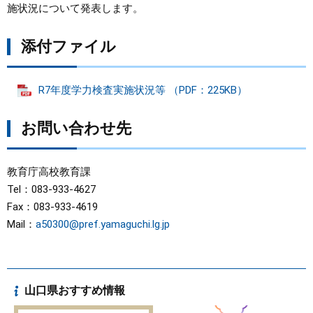
施状況について発表します。
まちづくり
添付ファイル
県政情報
R7年度学力検査実施状況等 （PDF：225KB）
お問い合わせ先
教育庁高校教育課
Tel：083-933-4627
Fax：083-933-4619
Mail：
a50300@pref.yamaguchi.lg.jp
山口県おすすめ情報