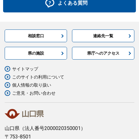
よくある質問
相談窓口
連絡先一覧
県の施設
県庁へのアクセス
サイトマップ
このサイトの利用について
個人情報の取り扱い
ご意見・お問い合わせ
山口県
（法人番号2000020350001）
〒753-8501