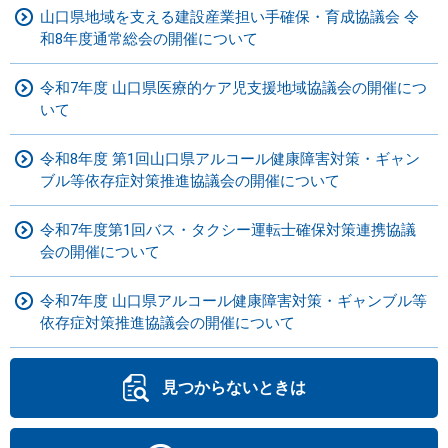
山口県地域を支える建設産業担い手確保・育成協議会 令
和8年度通常総会の開催について
令和7年度 山口県医療的ケア児支援地域協議会の開催につ
いて
令和8年度 第1回山口県アルコール健康障害対策・ギャン
ブル等依存症対策推進協議会の開催について
令和7年度第1回バス・タクシー運転士確保対策連携協議
会の開催について
令和7年度 山口県アルコール健康障害対策・ギャンブル等
依存症対策推進協議会の開催について
見つからないときは