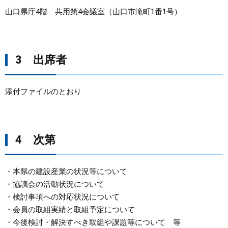
山口県庁4階 共用第4会議室（山口市滝町1番1号）
3 出席者
添付ファイルのとおり
4 次第
​・本県の建設産業の状況等について
・協議会の活動状況について
・検討事項への対応状況について
・会員の取組実績と取組予定について
・今後検討・解決すべき取組や課題等について 等