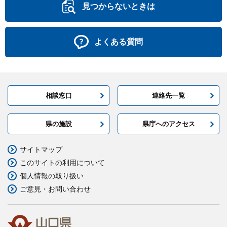
見つからないときは
よくある質問
相談窓口
連絡先一覧
県の施設
県庁へのアクセス
サイトマップ
このサイトの利用について
個人情報の取り扱い
ご意見・お問い合わせ