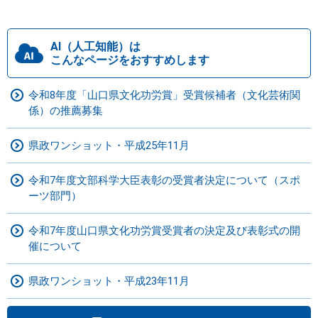
AI（人工知能）は
こんなページをおすすめします
令和8年度「山口県文化功労賞」受賞候補者（文化芸術関
係）の推薦募集
県政ワンショット・平成25年11月
令和7年度文部科学大臣表彰の受賞者決定について（スポ
ーツ部門）
令和7年度山口県文化功労賞受賞者の決定及び表彰式の開
催について
県政ワンショット・平成23年11月