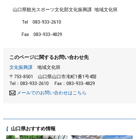
山口県観光スポーツ文化部文化振興課 地域文化班
Tel 083-933-2610
Fax 083-933-4829
このページに関するお問い合わせ先
文化振興課
地域文化班
〒753-8501
山口県山口市滝町1番1号4階
Tel：083-933-2610
Fax：083-933-4829
メールでのお問い合わせはこちら
山口県おすすめ情報