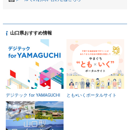
山口県おすすめ情報
デジテック for YAMAGUCHI
とも×いくポータルサイト