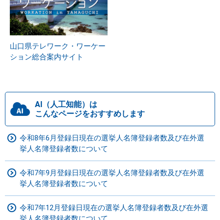
山口県テレワーク・ワーケー
ション総合案内サイト
AI（人工知能）は
こんなページをおすすめします
令和8年6月登録日現在の選挙人名簿登録者数及び在外選
挙人名簿登録者数について
令和7年9月登録日現在の選挙人名簿登録者数及び在外選
挙人名簿登録者数について
令和7年12月登録日現在の選挙人名簿登録者数及び在外選
挙人名簿登録者数について