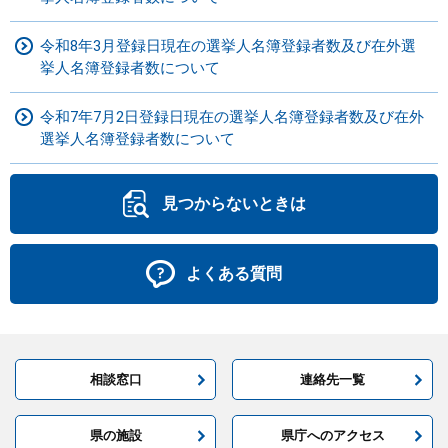
令和8年3月登録日現在の選挙人名簿登録者数及び在外選
挙人名簿登録者数について
令和7年7月2日登録日現在の選挙人名簿登録者数及び在外
選挙人名簿登録者数について
見つからないときは
よくある質問
相談窓口
連絡先一覧
県の施設
県庁へのアクセス