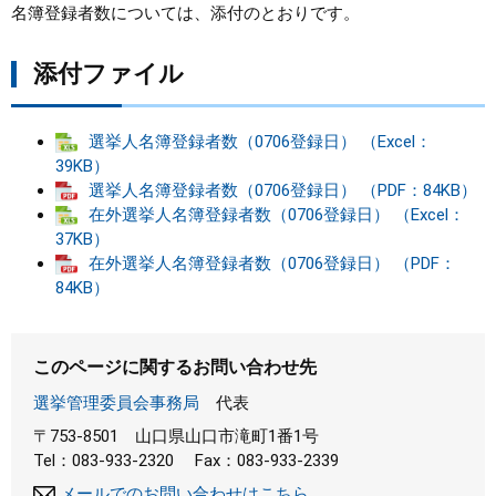
名簿登録者数については、添付のとおりです。
まちづくり
添付ファイル
県政情報
選挙人名簿登録者数（0706登録日） （Excel：
39KB）
選挙人名簿登録者数（0706登録日） （PDF：84KB）
在外選挙人名簿登録者数（0706登録日） （Excel：
37KB）
在外選挙人名簿登録者数（0706登録日） （PDF：
84KB）
このページに関するお問い合わせ先
選挙管理委員会事務局
代表
〒753-8501
山口県山口市滝町1番1号
Tel：083-933-2320
Fax：083-933-2339
メールでのお問い合わせはこちら