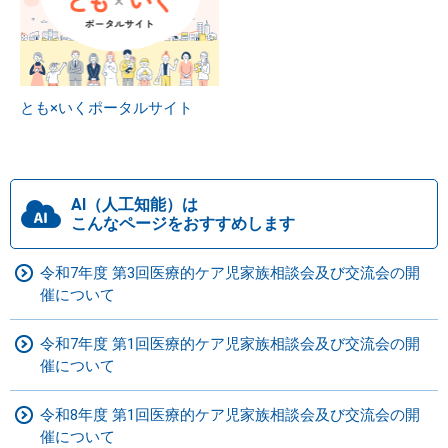
とも×いくポータルサイト
AI（人工知能）は
こんなページをおすすめします
令和7年度 第3回医療的ケア児家族相談会及び交流会の開
催について
令和7年度 第1回医療的ケア児家族相談会及び交流会の開
催について
令和8年度 第1回医療的ケア児家族相談会及び交流会の開
催について