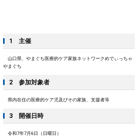
1 主催
山口県、やまぐち医療的ケア家族ネットワークめでぃっちゃ
やまぐち
2 参加対象者
県内在住の医療的ケア児及びその家族、支援者等
3 開催日時
令和7年7月6日（日曜日）