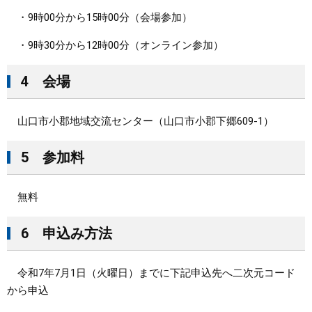
・9時00分から15時00分（会場参加）
・9時30分から12時00分（オンライン参加）
4 会場
山口市小郡地域交流センター（山口市小郡下郷609-1）
5 参加料
無料
6 申込み方法
令和7年7月1日（火曜日）までに下記申込先へ二次元コード
から申込