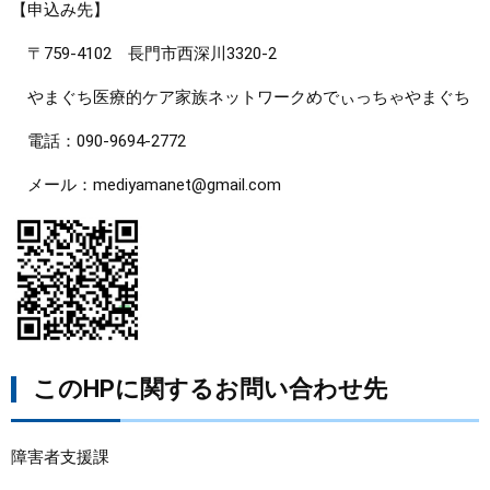
【申込み先】
〒759-4102 長門市西深川3320-2
やまぐち医療的ケア家族ネットワークめでぃっちゃやまぐち
電話：090-9694-2772
メール：mediyamanet@gmail.com
このHPに関するお問い合わせ先
障害者支援課