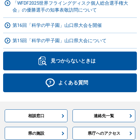
「WFDF2025世界フライングディスク個人総合選手権大
会」の優勝選手の知事表敬訪問について
第16回「科学の甲子園」山口県大会を開催
第15回「科学の甲子園」山口県大会について
見つからないときは
よくある質問
相談窓口
連絡先一覧
県の施設
県庁へのアクセス