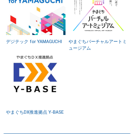
デジテック for YAMAGUCHI
やまぐちバーチャルアートミ
ュージアム
やまぐちDX推進拠点 Y-BASE