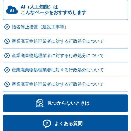
AI（人工知能）は
こんなページをおすすめします
指名停止措置（建設工事等）
産業廃棄物処理業者に対する行政処分について
産業廃棄物処理業者に対する行政処分について
産業廃棄物処理業者に対する行政処分について
産業廃棄物処理業者に対する行政処分について
見つからないときは
よくある質問