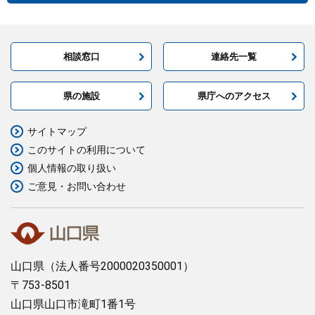
相談窓口
連絡先一覧
県の施設
県庁へのアクセス
サイトマップ
このサイトの利用について
個人情報の取り扱い
ご意見・お問い合わせ
山口県
（法人番号2000020350001）
〒753-8501
山口県山口市滝町1番1号