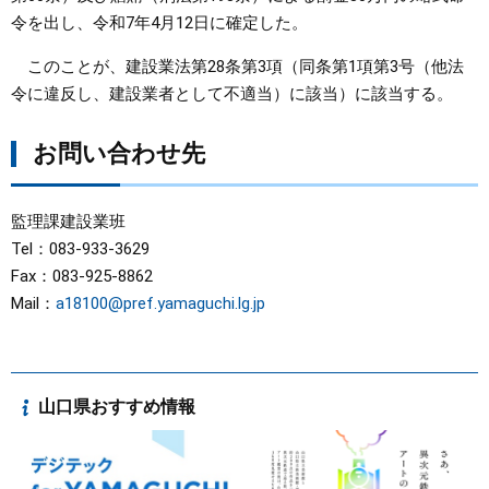
令を出し、令和7年4月12日に確定した。
このことが、建設業法第28条第3項（同条第1項第3号（他法
令に違反し、建設業者として不適当）に該当）に該当する。
お問い合わせ先
監理課建設業班
Tel：083-933-3629
Fax：083-925-8862
Mail：
a18100@pref.yamaguchi.lg.jp
山口県おすすめ情報