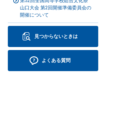
第52回全国高等学校総合文化祭
山口大会 第2回開催準備委員会の
開催について
見つからないときは
よくある質問