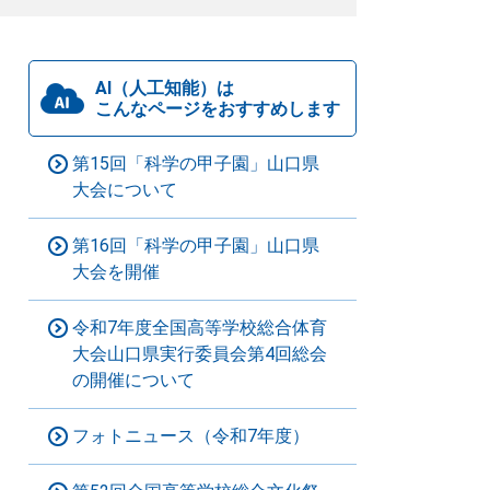
AI（人工知能）は
こんなページをおすすめします
第15回「科学の甲子園」山口県
大会について
第16回「科学の甲子園」山口県
大会を開催
令和7年度全国高等学校総合体育
大会山口県実行委員会第4回総会
の開催について
フォトニュース（令和7年度）