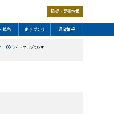
防災・災害情報
・観光
まちづくり
県政情報
す
サイトマップで探す