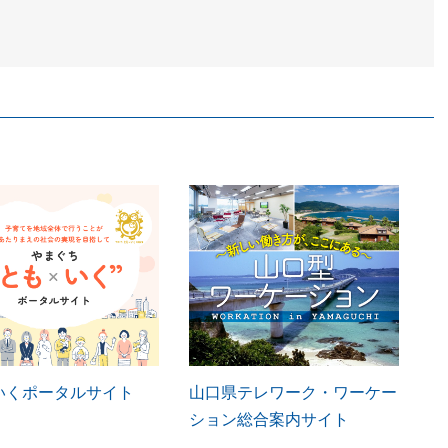
いくポータルサイト
山口県テレワーク・ワーケー
ション総合案内サイト