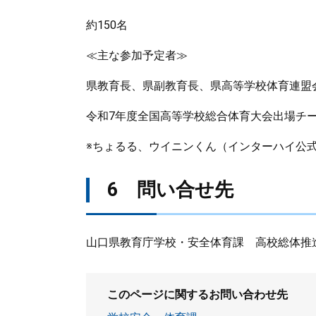
約150名
≪主な参加予定者≫
県教育長、県副教育長、県高等学校体育連盟
令和7年度全国高等学校総合体育大会出場チ
※ちょるる、ウイニンくん（インターハイ公
6 問い合せ先
山口県教育庁学校・安全体育課 高校総体推進班 （
このページに関するお問い合わせ先