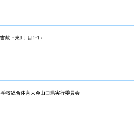
吉敷下東3丁目1-1）
等学校総合体育大会山口県実行委員会