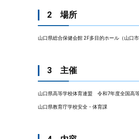
2 場所
山口県総合保健会館 2F多目的ホール（山口市
3 主催
​山口県高等学校体育連盟 令和7年度全国高
山口県教育庁学校安全・体育課