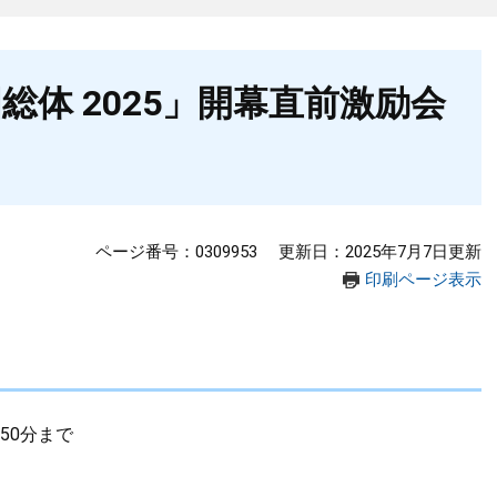
総体 2025」開幕直前激励会
ページ番号：0309953
更新日：2025年7月7日更新
印刷ページ表示
50分まで