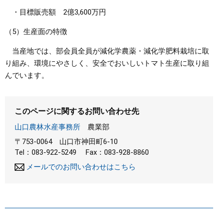
・目標販売額 2億3,600万円
（5）生産面の特徴
当産地では、部会員全員が減化学農薬・減化学肥料栽培に取
り組み、環境にやさしく、安全でおいしいトマト生産に取り組
んでいます。
このページに関するお問い合わせ先
山口農林水産事務所
農業部
〒753-0064
山口市神田町6-10
Tel：083-922-5249
Fax：083-928-8860
メールでのお問い合わせはこちら