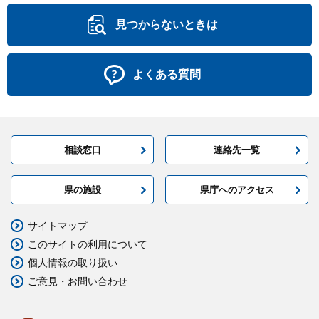
見つからないときは
よくある質問
相談窓口
連絡先一覧
県の施設
県庁へのアクセス
サイトマップ
このサイトの利用について
個人情報の取り扱い
ご意見・お問い合わせ