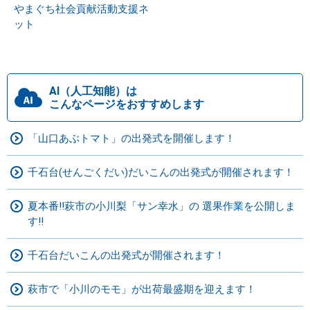
やまぐち社会貢献活動支援ネ
ット
AI（人工知能）は
こんなページをおすすめします
「山口あぶトマト」の出発式を開催します！
千石台(せんごくだい)だいこんの出発式が開催されます！
夏本番!!萩市の小川梨「サン幸水」の 選果作業を公開しま
す!!
千石台だいこんの出発式が開催されます！
萩市で「小川のモモ」が出荷最盛期を迎えます！