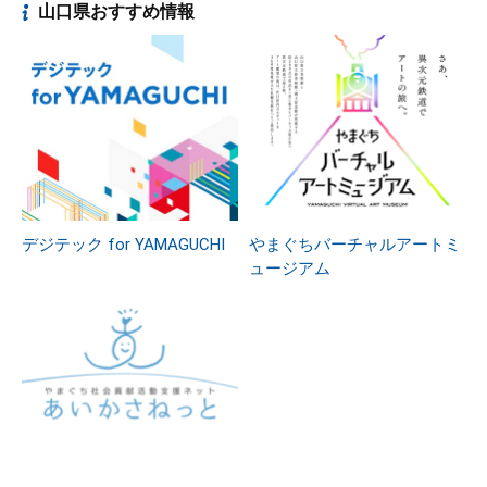
山口県おすすめ情報
デジテック for YAMAGUCHI
やまぐちバーチャルアートミ
ュージアム