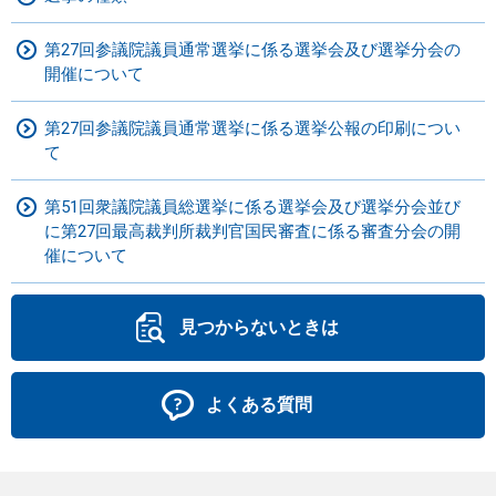
第27回参議院議員通常選挙に係る選挙会及び選挙分会の
開催について
第27回参議院議員通常選挙に係る選挙公報の印刷につい
て
第51回衆議院議員総選挙に係る選挙会及び選挙分会並び
に第27回最高裁判所裁判官国民審査に係る審査分会の開
催について
見つからないときは
よくある質問