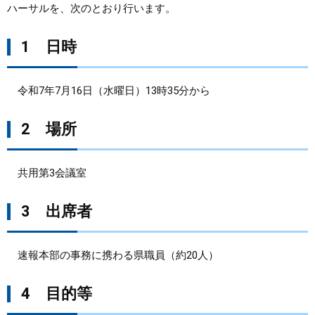
ハーサルを、次のとおり行います。
まちづくり
1 日時
県政情報
令和7年7月16日（水曜日）13時35分から
2 場所
共用第3会議室
3 出席者
速報本部の事務に携わる県職員（約20人）
4 目的等