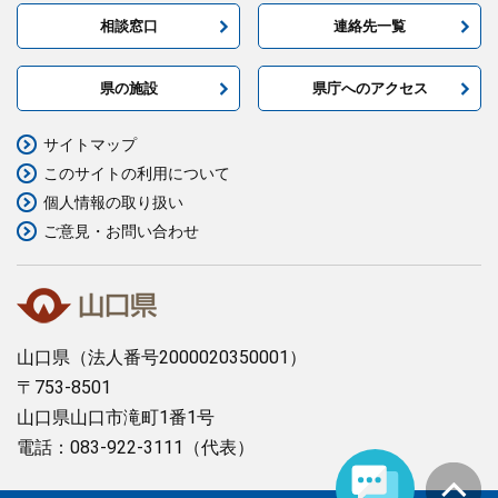
相談窓口
連絡先一覧
県の施設
県庁へのアクセス
サイトマップ
このサイトの利用について
個人情報の取り扱い
ご意見・お問い合わせ
山口県
（法人番号2000020350001）
〒753-8501
山口県山口市滝町1番1号
電話：083-922-3111（代表）