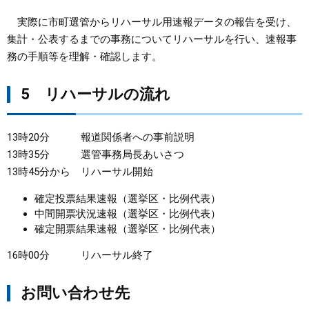
実際に市町選管からリハーサル用速報データの報告を受け、
集計・公表するまでの事務についてリハーサルを行い、速報事
務の手順等を理解・確認します。
5 リハーサルの流れ
13時20分 報道関係者への事前説明
13時35分 選管事務局長あいさつ
13時45分から リハーサル開始
確定投票結果速報（選挙区・比例代表）
中間開票状況速報（選挙区・比例代表）
確定開票結果速報（選挙区・比例代表）
16時00分 リハーサル終了
お問い合わせ先