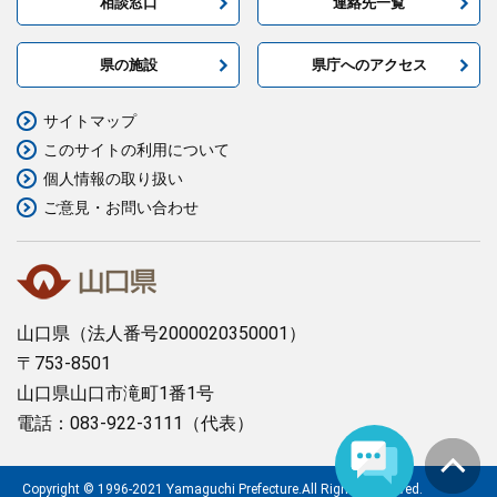
相談窓口
連絡先一覧
県の施設
県庁へのアクセス
サイトマップ
このサイトの利用について
個人情報の取り扱い
ご意見・お問い合わせ
山口県
（法人番号2000020350001）
〒753-8501
山口県山口市滝町1番1号
電話：083-922-3111（代表）
Copyright © 1996-2021 Yamaguchi Prefecture.All Rights Reserved.