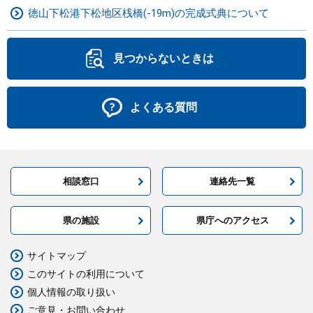
徳山下松港下松地区桟橋(-19m)の完成式典について
見つからないときは
よくある質問
相談窓口
連絡先一覧
県の施設
県庁へのアクセス
サイトマップ
このサイトの利用について
個人情報の取り扱い
ご意見・お問い合わせ