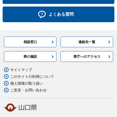
よくある質問
相談窓口
連絡先一覧
県の施設
県庁へのアクセス
サイトマップ
このサイトの利用について
個人情報の取り扱い
ご意見・お問い合わせ