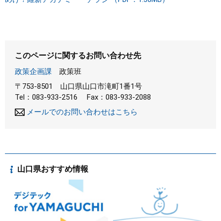
このページに関するお問い合わせ先
政策企画課
政策班
〒753-8501
山口県山口市滝町1番1号
Tel：083-933-2516
Fax：083-933-2088
メールでのお問い合わせはこちら
山口県おすすめ情報