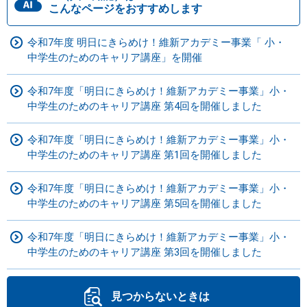
こんなページをおすすめします
令和7年度 明日にきらめけ！維新アカデミー事業「 小・
中学生のためのキャリア講座」を開催
令和7年度「明日にきらめけ！維新アカデミー事業」小・
中学生のためのキャリア講座 第4回を開催しました
令和7年度「明日にきらめけ！維新アカデミー事業」小・
中学生のためのキャリア講座 第1回を開催しました
令和7年度「明日にきらめけ！維新アカデミー事業」小・
中学生のためのキャリア講座 第5回を開催しました
令和7年度「明日にきらめけ！維新アカデミー事業」小・
中学生のためのキャリア講座 第3回を開催しました
見つからないときは