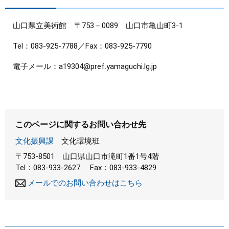
山口県立美術館 〒753－0089 山口市亀山町3-1
Tel：083-925-7788／Fax：083-925-7790
電子メール：a19304@pref.yamaguchi.lg.jp
このページに関するお問い合わせ先
文化振興課
文化環境班
〒753-8501
山口県山口市滝町1番1号4階
Tel：083-933-2627
Fax：083-933-4829
メールでのお問い合わせはこちら