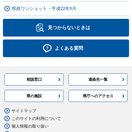
県政ワンショット・平成22年9月
見つからないときは
よくある質問
相談窓口
連絡先一覧
県の施設
県庁へのアクセス
サイトマップ
このサイトの利用について
個人情報の取り扱い