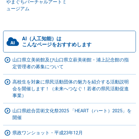
やまぐちバーチャルアートミ
ュージアム
AI（人工知能）は
こんなページをおすすめします
山口県立美術館及び山口県立萩美術館・浦上記念館の指
定管理者の募集について
高校生を対象に県民活動団体の魅力を紹介する活動説明
会を開催します！（未来へつなぐ！若者の県民活動促進
事業）
山口県総合芸術文化祭2025 「HEART（ハート）2025」を
開催
県政ワンショット・平成23年12月