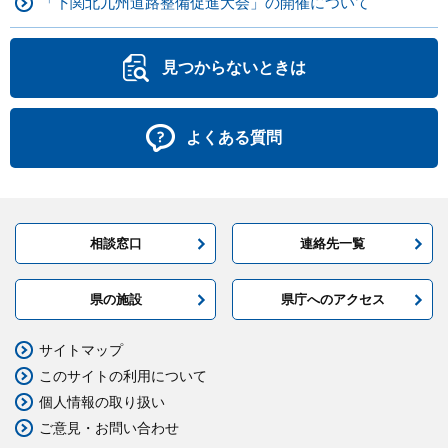
「下関北九州道路整備促進大会」の開催について
見つからないときは
よくある質問
相談窓口
連絡先一覧
県の施設
県庁へのアクセス
サイトマップ
このサイトの利用について
個人情報の取り扱い
ご意見・お問い合わせ