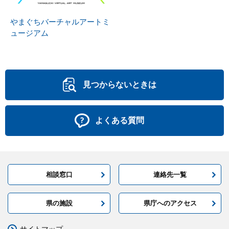
やまぐちバーチャルアートミ
ュージアム
見つからないときは
よくある質問
相談窓口
連絡先一覧
県の施設
県庁へのアクセス