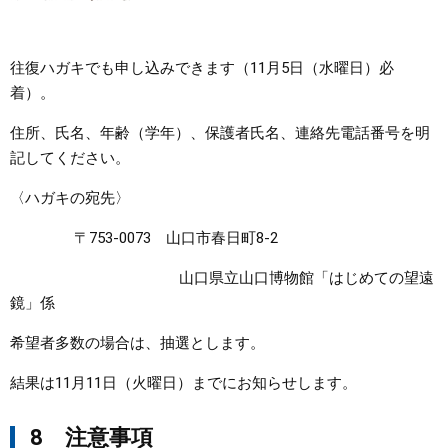
往復ハガキでも申し込みできます（11月5日（水曜日）必
着）。
住所、氏名、年齢（学年）、保護者氏名、連絡先電話番号を明
記してください。
〈ハガキの宛先〉
〒753-0073 山口市春日町8-2
山口県立山口博物館「はじめての望遠
鏡」係
希望者多数の場合は、抽選とします。
結果は11月11日（火曜日）までにお知らせします。
8 注意事項