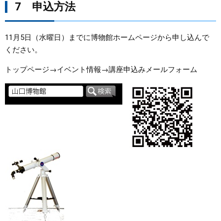
7 申込方法
11月5日（水曜日）までに博物館ホームページから申し込んで
ください。
トップページ→イベント情報→講座申込みメールフォーム