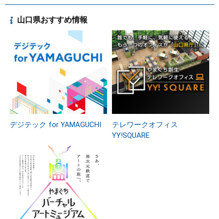
山口県おすすめ情報
デジテック for YAMAGUCHI
テレワークオフィス
YY!SQUARE