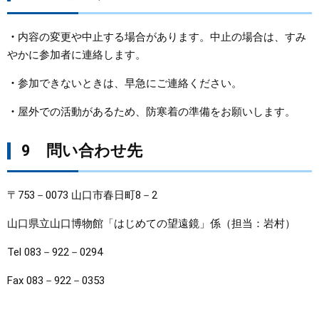
・
内容の変更や中止する場合があります。中止の場合は、すみ
やかに参加者に連絡します。
・
参加できないときは、早急にご連絡ください。
・
屋外での活動があるため、防寒着の準備をお願いします。
9 問い合わせ先
〒753－0073 山口市春日町8－2
山口県立山口博物館「はじめての望遠鏡」係（担当：岩村）
Tel 083－922－0294
Fax 083－922－0353