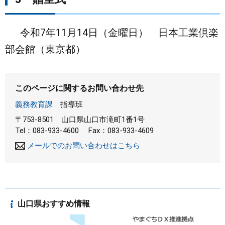
令和7年11月14日（金曜日） 日本工業倶楽
部会館（東京都）
このページに関するお問い合わせ先
義務教育課
指導班
〒753-8501
山口県山口市滝町1番1号
Tel：083-933-4600
Fax：083-933-4609
メールでのお問い合わせはこちら
山口県おすすめ情報