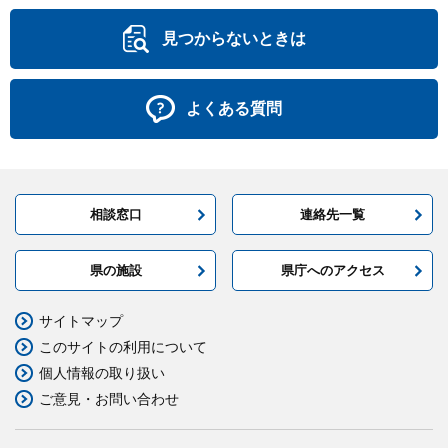
見つからないときは
よくある質問
相談窓口
連絡先一覧
県の施設
県庁へのアクセス
サイトマップ
このサイトの利用について
個人情報の取り扱い
ご意見・お問い合わせ