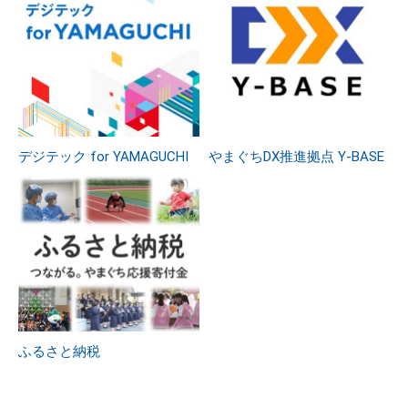
デジテック for YAMAGUCHI
やまぐちDX推進拠点 Y-BASE
ふるさと納税