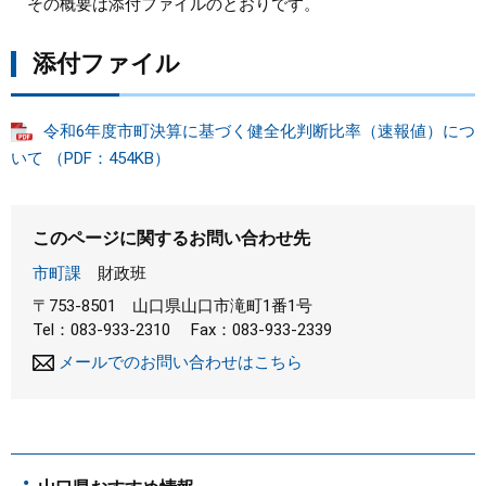
その概要は添付ファイルのとおりです。
まちづくり
添付ファイル
県政情報
令和6年度市町決算に基づく健全化判断比率（速報値）につ
いて （PDF：454KB）
このページに関するお問い合わせ先
市町課
財政班
〒753-8501
山口県山口市滝町1番1号
Tel：083-933-2310
Fax：083-933-2339
メールでのお問い合わせはこちら