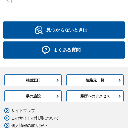
ット
見つからないときは
よくある質問
相談窓口
連絡先一覧
県の施設
県庁へのアクセス
サイトマップ
このサイトの利用について
個人情報の取り扱い