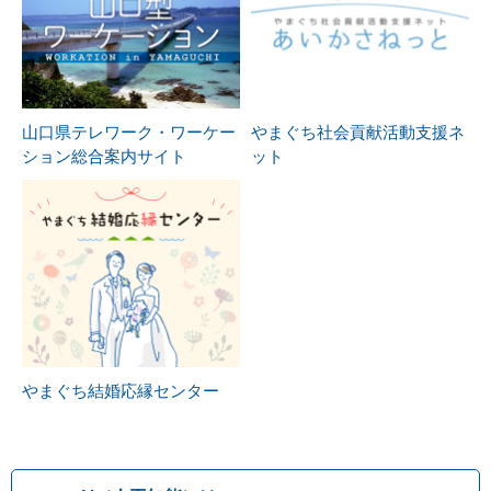
山口県テレワーク・ワーケー
やまぐち社会貢献活動支援ネ
ション総合案内サイト
ット
やまぐち結婚応縁センター