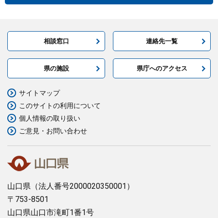
相談窓口
連絡先一覧
県の施設
県庁へのアクセス
サイトマップ
このサイトの利用について
個人情報の取り扱い
ご意見・お問い合わせ
山口県
（法人番号2000020350001）
〒753-8501
山口県山口市滝町1番1号