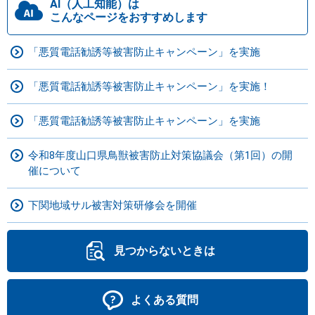
AI（人工知能）は
こんなページをおすすめします
「悪質電話勧誘等被害防止キャンペーン」を実施
「悪質電話勧誘等被害防止キャンペーン」を実施！
「悪質電話勧誘等被害防止キャンペーン」を実施
令和8年度山口県鳥獣被害防止対策協議会（第1回）の開
催について
下関地域サル被害対策研修会を開催
見つからないときは
よくある質問