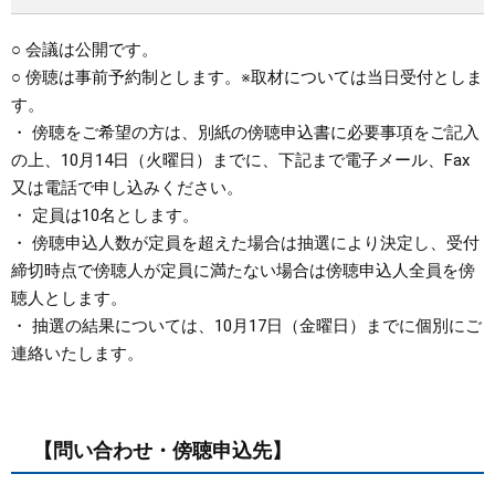
○ 会議は公開です。
○ 傍聴は事前予約制とします。※取材については当日受付としま
す。
・ 傍聴をご希望の方は、別紙の傍聴申込書に必要事項をご記入
の上、10月14日（火曜日）までに、下記まで電子メール、Fax
又は電話で申し込みください。
・ 定員は10名とします。
・ 傍聴申込人数が定員を超えた場合は抽選により決定し、受付
締切時点で傍聴人が定員に満たない場合は傍聴申込人全員を傍
聴人とします。
・ 抽選の結果については、10月17日（金曜日）までに個別にご
連絡いたします。
【問い合わせ・傍聴申込先】