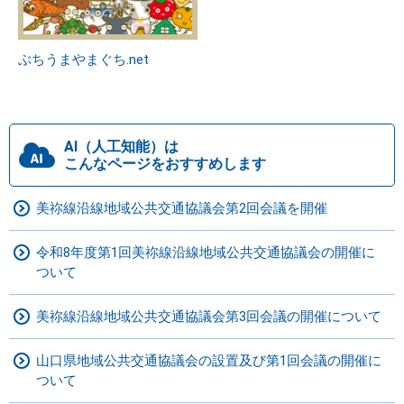
ぶちうまやまぐち.net
AI（人工知能）は
こんなページをおすすめします
美祢線沿線地域公共交通協議会第2回会議を開催
令和8年度第1回美祢線沿線地域公共交通協議会の開催に
ついて
美祢線沿線地域公共交通協議会第3回会議の開催について
山口県地域公共交通協議会の設置及び第1回会議の開催に
ついて