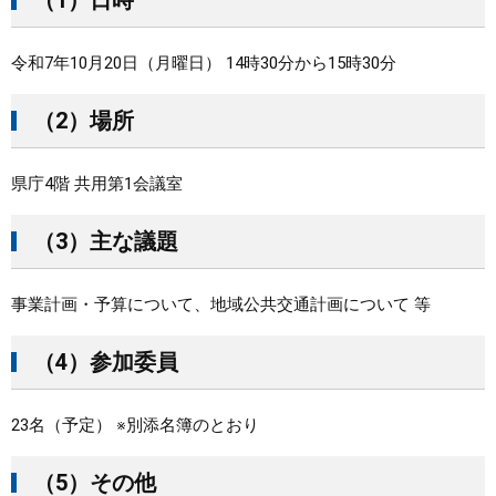
（1）日時
令和7年10月20日（月曜日） 14時30分から15時30分
（2）場所
県庁4階 共用第1会議室
（3）主な議題
事業計画・予算について、地域公共交通計画について 等
（4）参加委員
23名（予定） ※別添名簿のとおり
（5）その他