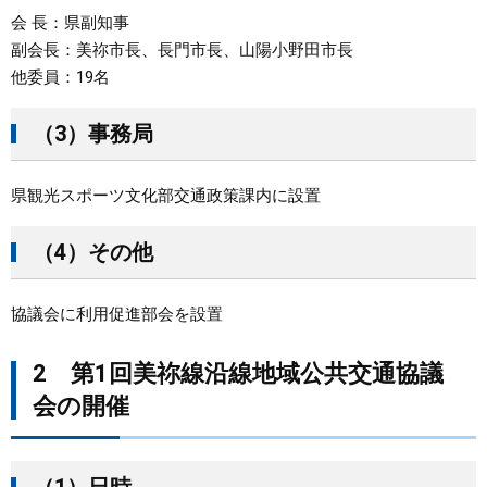
会 長：県副知事
副会長：美祢市長、長門市長、山陽小野田市長
他委員：19名
（3）事務局
県観光スポーツ文化部交通政策課内に設置
（4）その他
協議会に利用促進部会を設置
2 第1回美祢線沿線地域公共交通協議
会の開催