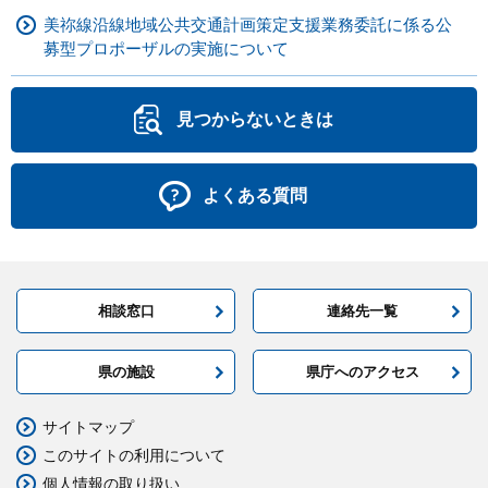
美祢線沿線地域公共交通計画策定支援業務委託に係る公
募型プロポーザルの実施について
見つからないときは
よくある質問
相談窓口
連絡先一覧
県の施設
県庁へのアクセス
サイトマップ
このサイトの利用について
個人情報の取り扱い