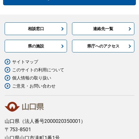
相談窓口
連絡先一覧
県の施設
県庁へのアクセス
サイトマップ
このサイトの利用について
個人情報の取り扱い
ご意見・お問い合わせ
山口県
（法人番号2000020350001）
〒753-8501
山口県山口市滝町1番1号