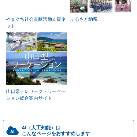
やまぐち社会貢献活動支援ネ
ふるさと納税
ット
山口県テレワーク・ワーケー
ション総合案内サイト
AI（人工知能）は
こんなページをおすすめします