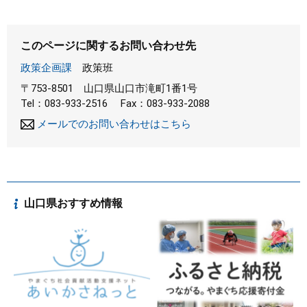
このページに関するお問い合わせ先
政策企画課
政策班
〒753-8501
山口県山口市滝町1番1号
Tel：083-933-2516
Fax：083-933-2088
メールでのお問い合わせはこちら
山口県おすすめ情報