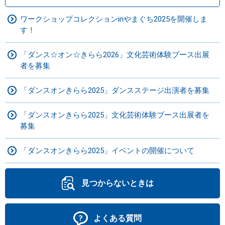
ワークショップコレクションinやまぐち2025を開催しま
す！
「ダンス☆オン☆きらら2026」文化芸術体験ブース出展
者を募集
「ダンスオンきらら2025」ダンスステージ出演者を募集
「ダンスオンきらら2025」文化芸術体験ブース出展者を
募集
「ダンスオンきらら2025」イベントの開催について
見つからないときは
よくある質問