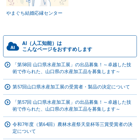
やまぐち結婚応縁センター
AI（人工知能）は
こんなページをおすすめします
「第58回 山口県水産加工展」の出品募集！～卓越した技
術で作られた、山口県の水産加工品を募集します～
第57回山口県水産加工展の受賞者・製品の決定について
「第57回 山口県水産加工展」の出品募集！～卓越した技
術で作られた、山口県の水産加工品を募集します～
令和7年度（第64回）農林水産祭天皇杯等三賞受賞者の決
定について