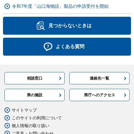
令和7年度「山口海物語」製品の申請受付を開始
見つからないときは
よくある質問
相談窓口
連絡先一覧
県の施設
県庁へのアクセス
サイトマップ
このサイトの利用について
個人情報の取り扱い
ご意見・お問い合わせ