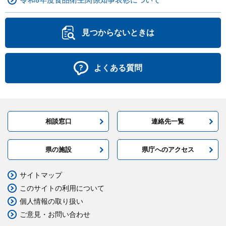
令和8年度食品衛生関係知事表彰について
見つからないときは
よくある質問
相談窓口
連絡先一覧
県の施設
県庁へのアクセス
サイトマップ
このサイトの利用について
個人情報の取り扱い
ご意見・お問い合わせ