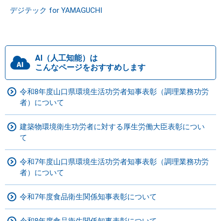
デジテック for YAMAGUCHI
AI（人工知能）は
こんなページをおすすめします
令和8年度山口県環境生活功労者知事表彰（調理業務功労
者）について
建築物環境衛生功労者に対する厚生労働大臣表彰につい
て
令和7年度山口県環境生活功労者知事表彰（調理業務功労
者）について
令和7年度食品衛生関係知事表彰について