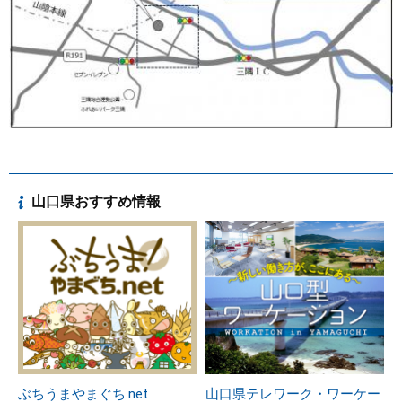
山口県おすすめ情報
ぶちうまやまぐち.net
山口県テレワーク・ワーケー