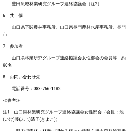
豊田流域林業研究グループ連絡協議会（注2）
6 共 催
山口県下関農林事務所、山口県長門農林水産事務所、長門
市
7 参加者
山口県林業研究グループ連絡協議会女性部会の会員等 約
80名
8 お問い合わせ先
電話番号：083-766-1182
≪参考≫
注1 山口県林業研究グループ連絡協議会女性部会（会長：池
(いけ)藤(ふじ)清子(きよこ)）