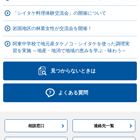
「シイタケ料理体験交流会」の開催について
岩国地区の林業女性が交流会を開催！
阿東中学校で地元産タケノコ・シイタケを使った調理実
習を実施 ～地産・地消で地域の恵みを学ぶ・味わう～
見つからないときは
よくある質問
相談窓口
連絡先一覧