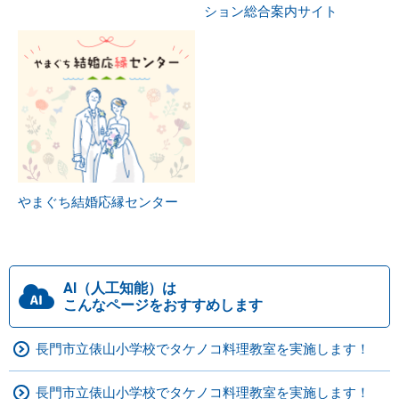
ション総合案内サイト
やまぐち結婚応縁センター
AI（人工知能）は
こんなページをおすすめします
長門市立俵山小学校でタケノコ料理教室を実施します！
長門市立俵山小学校でタケノコ料理教室を実施します！