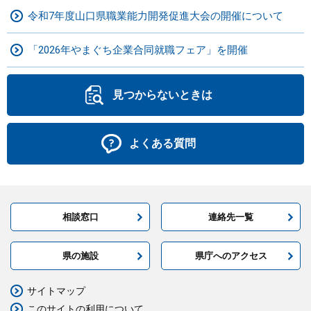
令和7年度山口県職業能力開発促進大会の開催について
「2026年やまぐち企業合同就職フェア」を開催
見つからないときは
よくある質問
相談窓口
連絡先一覧
県の施設
県庁へのアクセス
サイトマップ
このサイトの利用について