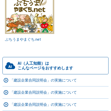
ぶちうまやまぐち.net
AI（人工知能）は
こんなページをおすすめします
「建設企業合同説明会」の実施について
「建設企業合同説明会」の実施について
「建設企業合同説明会」の実施について