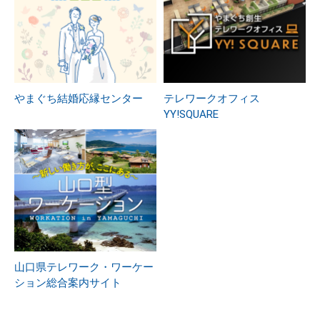
やまぐち結婚応縁センター
テレワークオフィス
YY!SQUARE
山口県テレワーク・ワーケー
ション総合案内サイト