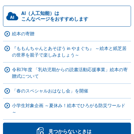
AI（人工知能）は
こんなページをおすすめします
絵本の寄贈
『ももんちゃんとあそぼう in やまぐち』 ～絵本と紙芝居
の世界を親子で楽しみましょう～
令和7年度 「乳幼児期からの読書活動応援事業」絵本の寄
贈式について
「春のスペシャルおはなし会」を開催
小学生対象企画 ～夏休み！絵本でひろがる防災ワールド
～
見つからないときは