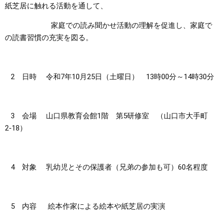
紙芝居に触れる活動を通して、
まちづくり
家庭での読み聞かせ活動の理解を促進し、家庭で
の読書習慣の充実を図る。
県政情報
2 日時 令和7年10月25日（土曜日） 13時00分～14時30分
3 会場 山口県教育会館1階 第5研修室 （山口市大手町
2-18）
4 対象 乳幼児とその保護者（兄弟の参加も可）60名程度
5 内容 絵本作家による絵本や紙芝居の実演