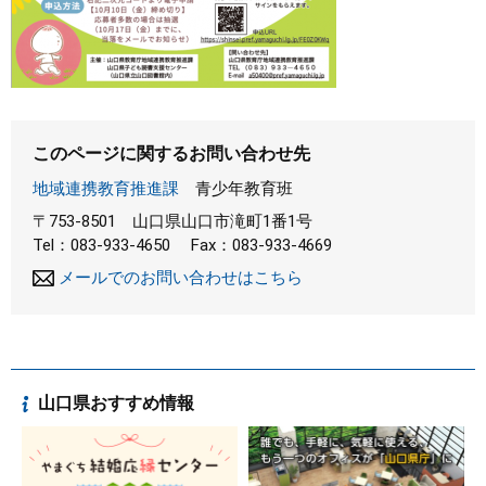
このページに関するお問い合わせ先
地域連携教育推進課
青少年教育班
〒753-8501
山口県山口市滝町1番1号
Tel：083-933-4650
Fax：083-933-4669
メールでのお問い合わせはこちら
山口県おすすめ情報