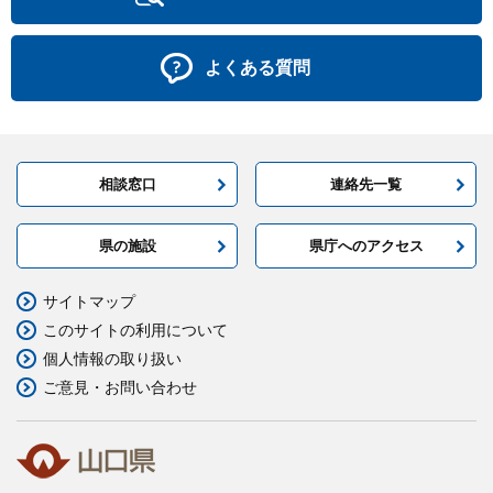
よくある質問
相談窓口
連絡先一覧
県の施設
県庁へのアクセス
サイトマップ
このサイトの利用について
個人情報の取り扱い
ご意見・お問い合わせ