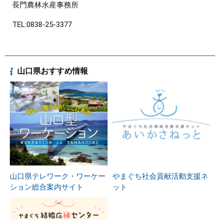
長門農林水産事務所
TEL:0838-25-3377
山口県おすすめ情報
山口県テレワーク・ワーケー
やまぐち社会貢献活動支援ネ
ション総合案内サイト
ット