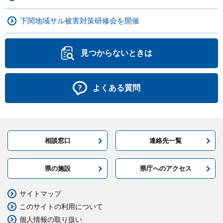
下関地域サル被害対策研修会を開催
見つからないときは
よくある質問
相談窓口
連絡先一覧
県の施設
県庁へのアクセス
サイトマップ
このサイトの利用について
個人情報の取り扱い