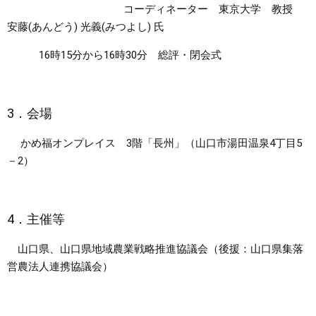
コーディネーター 東京大学 教授
安藤(あんどう) 光義(みつよし) 氏
16時15分から16時30分 総評・閉会式
3．会場
かめ福オンプレイス 3階「長州」（山口市湯田温泉4丁目5
－2）
4．主催等
山口県、山口県地域農業戦略推進協議会（後援：山口県集落
営農法人連携協議会）