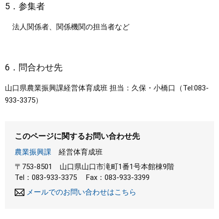
5．参集者
法人関係者、関係機関の担当者など
6．問合わせ先
山口県農業振興課経営体育成班 担当：久保・小橋口（Tel:083-
933-3375）
このページに関するお問い合わせ先
農業振興課
経営体育成班
〒753-8501
山口県山口市滝町1番1号本館棟9階
Tel：083-933-3375
Fax：083-933-3399
メールでのお問い合わせはこちら