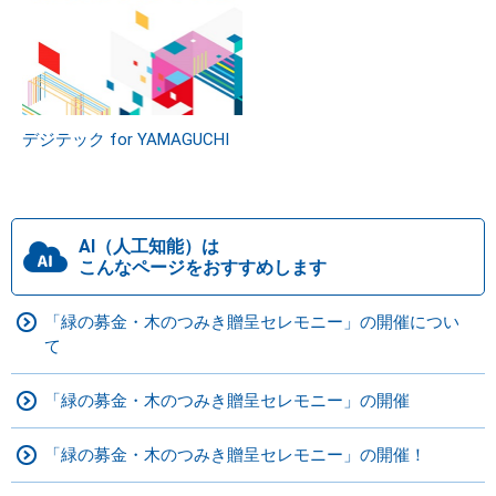
デジテック for YAMAGUCHI
AI（人工知能）は
こんなページをおすすめします
「緑の募金・木のつみき贈呈セレモニー」の開催につい
て
「緑の募金・木のつみき贈呈セレモニー」の開催
「緑の募金・木のつみき贈呈セレモニー」の開催！