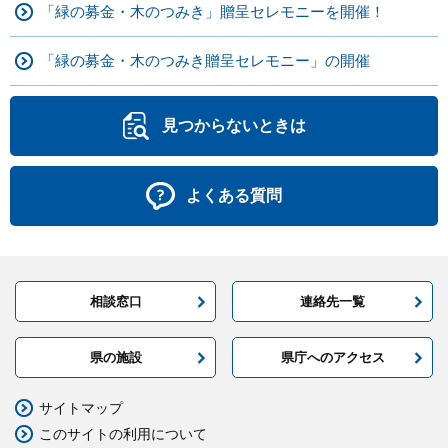
「緑の募金・木のつみき」贈呈セレモニーを開催！
「緑の募金・木のつみき贈呈セレモニー」の開催
見つからないときは
よくある質問
相談窓口
連絡先一覧
県の施設
県庁へのアクセス
サイトマップ
このサイトの利用について