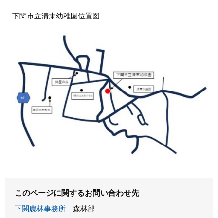
下関市立清末幼稚園位置図
このページに関するお問い合わせ先
下関農林事務所
森林部