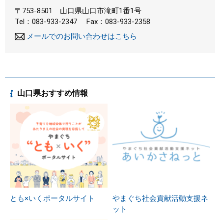
〒753-8501
山口県山口市滝町1番1号
Tel：083-933-2347
Fax：083-933-2358
メールでのお問い合わせはこちら
山口県おすすめ情報
とも×いくポータルサイト
やまぐち社会貢献活動支援ネ
ット