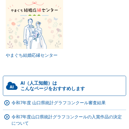
やまぐち結婚応縁センター
AI（人工知能）は
こんなページをおすすめします
令和7年度 山口県統計グラフコンクール審査結果
令和7年度山口県統計グラフコンクールの入賞作品の決定
について