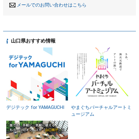
メールでのお問い合わせはこちら
山口県おすすめ情報
デジテック for YAMAGUCHI
やまぐちバーチャルアートミ
ュージアム