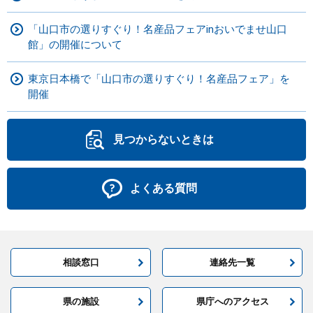
「山口市の選りすぐり！名産品フェアinおいでませ山口
館」の開催について
東京日本橋で「山口市の選りすぐり！名産品フェア」を
開催
見つからないときは
よくある質問
相談窓口
連絡先一覧
県の施設
県庁へのアクセス