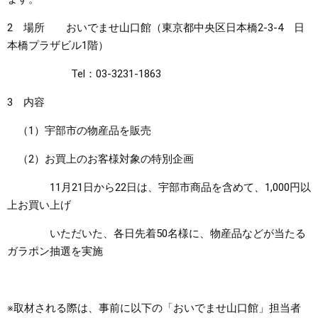
2 場所 おいでませ山口館（東京都中央区日本橋2-3-4 日
本橋プラザビル1階）
Tel：03-3231-1863
3 内容
（1）宇部市の物産品を販売
（2）お買上のお客様対象の特別企画
11月21日から22日は、宇部市商品を含めて、1,000円以
上お買い上げ
いただいた、各日先着50名様に、物産品などが当たる
ガラポン抽選を実施
※取材される際は、事前に以下の「おいでませ山口館」担当者