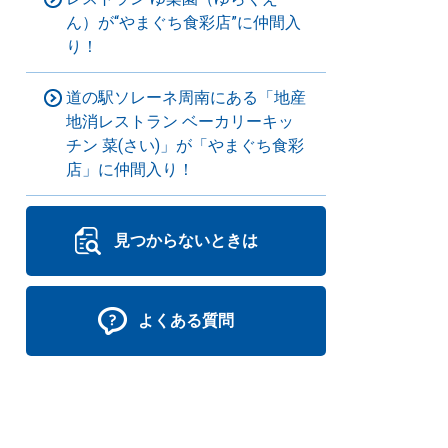
ん）が“やまぐち食彩店”に仲間入
り！
道の駅ソレーネ周南にある「地産
地消レストラン ベーカリーキッ
チン 菜(さい)」が「やまぐち食彩
店」に仲間入り！
見つからないときは
よくある質問