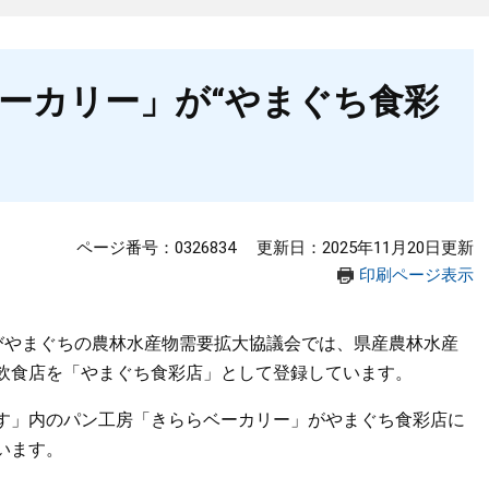
ーカリー」が“やまぐち食彩
ページ番号：0326834
更新日：2025年11月20日更新
印刷ページ表示
やまぐちの農林水産物需要拡大協議会では、県産農林水産
飲食店を「やまぐち食彩店」として登録しています。
」内のパン工房「きららベーカリー」がやまぐち食彩店に
います。