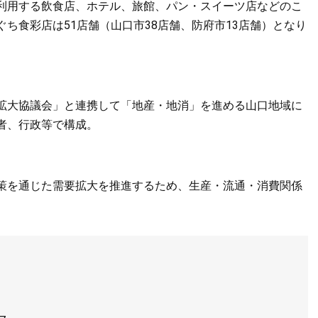
利用する飲食店、ホテル、旅館、パン・スイーツ店などのこ
ち食彩店は51店舗（山口市38店舗、防府市13店舗）となり
拡大協議会」と連携して「地産・地消」を進める山口地域に
者、行政等で構成。
策を通じた需要拡大を推進するため、生産・流通・消費関係