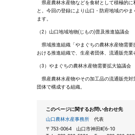
県産農林水産物などを食材として積極的に
と。今回の登録により山口・防府地域のやまぐ
ます。
（2）山口地域地物(じもの)普及推進協議会
県域推進組織「やまぐちの農林水産物需要
おける推進組織で、生産者団体、流通販売業
（3）やまぐちの農林水産物需要拡大協議会
県産農林水産物やその加工品の流通販売対
団体で構成する組織。
このページに関するお問い合わせ先
山口農林水産事務所
代表
〒753-0064
山口市神田町6-10