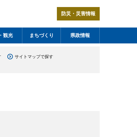
防災・災害情報
・観光
まちづくり
県政情報
す
サイトマップで探す