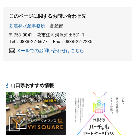
このページに関するお問い合わせ先
萩農林水産事務所
畜産部
〒758-0041
萩市江向河添沖田531-1
Tel：0838-22-5677
Fax：0838-22-2285
メールでのお問い合わせはこちら
山口県おすすめ情報