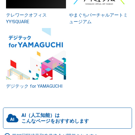
テレワークオフィス
やまぐちバーチャルアートミ
YY!SQUARE
ュージアム
デジテック for YAMAGUCHI
AI（人工知能）は
こんなページをおすすめします