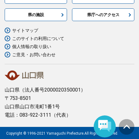
県の施設
県庁へのアクセス
サイトマップ
このサイトの利用について
個人情報の取り扱い
ご意見・お問い合わせ
山口県
（法人番号2000020350001）
〒753-8501
山口県山口市滝町1番1号
電話：083-922-3111（代表）
Copyright © 1996-2021 Yamaguchi Prefecture.All Rights Reserved.