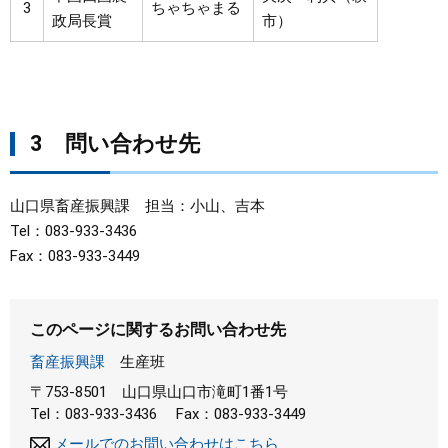
3
ちゃちゃまる
政局長賞
市）
3 問い合わせ先
山口県畜産振興課 担当：小山、吉本
Tel：083-933-3436
Fax：083-933-3449
このページに関するお問い合わせ先
畜産振興課
生産班
〒753-8501
山口県山口市滝町1番1号
Tel：083-933-3436
Fax：083-933-3449
メールでのお問い合わせはこちら