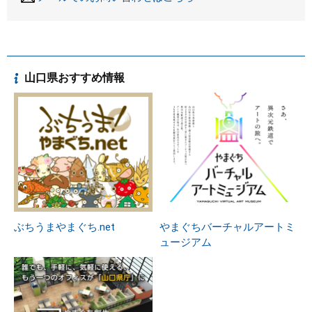
山口県おすすめ情報
ぶちうまやまぐち.net
やまぐちバーチャルアートミ
ュージアム