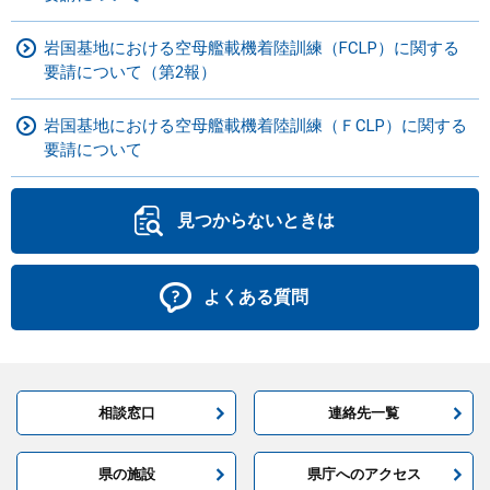
岩国基地における空母艦載機着陸訓練（FCLP）に関する
要請について（第2報）
岩国基地における空母艦載機着陸訓練（ＦCLP）に関する
要請について
見つからないときは
よくある質問
相談窓口
連絡先一覧
県の施設
県庁へのアクセス