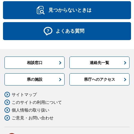
見つからないときは
よくある質問
相談窓口
連絡先一覧
県の施設
県庁へのアクセス
サイトマップ
このサイトの利用について
個人情報の取り扱い
ご意見・お問い合わせ