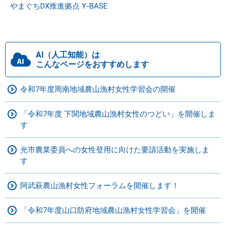
やまぐちDX推進拠点 Y-BASE
AI（人工知能）は
こんなページをおすすめします
令和7年度周南地域農山漁村女性学習会の開催
「令和7年度 下関地域農山漁村女性のつどい」を開催しま
す
光市農業委員への女性登用に向けた要請活動を実施しま
す
阿武萩農山漁村女性フォーラムを開催します！
「令和7年度山口防府地域農山漁村女性学習会」を開催