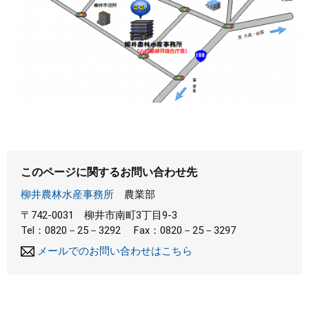
このページに関するお問い合わせ先
柳井農林水産事務所
農業部
〒742-0031
柳井市南町3丁目9-3
Tel：0820－25－3292
Fax：0820－25－3297
メールでのお問い合わせはこちら