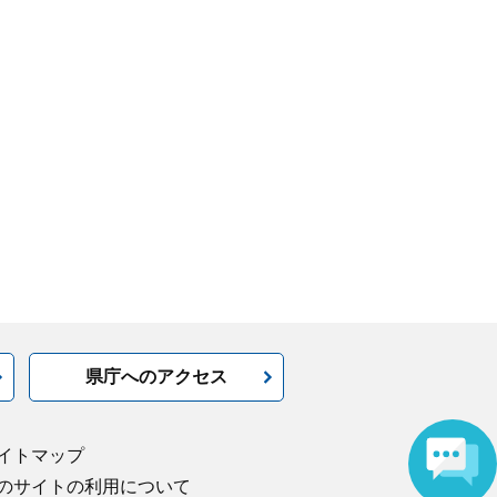
県庁へのアクセス
イトマップ
のサイトの利用について