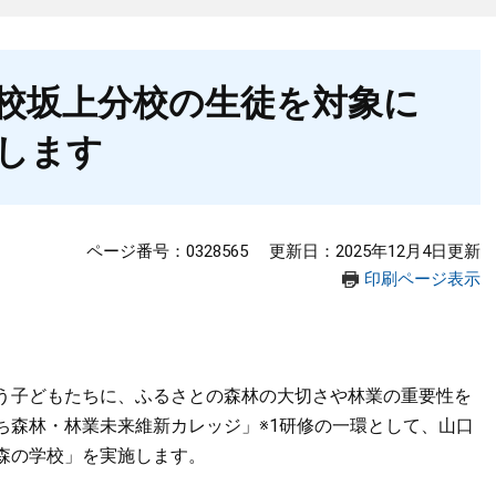
校坂上分校の生徒を対象に
します
ページ番号：0328565
更新日：2025年12月4日更新
印刷ページ表示
子どもたちに、ふるさとの森林の大切さや林業の重要性を
ち森林・林業未来維新カレッジ」※1研修の一環として、山口
森の学校」を実施します。