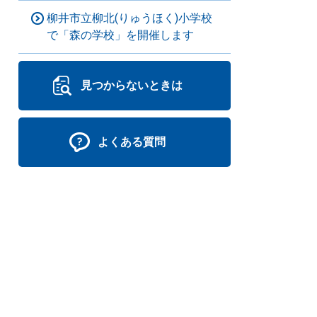
柳井市立柳北(りゅうほく)小学校
で「森の学校」を開催します
見つからないときは
よくある質問