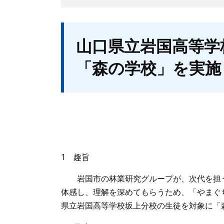
本
山口県立岩国高等学
文
「森の学校」を実施
1 趣旨
岩国市の林業研究グループが、次代を担う
体感し、理解を深めてもらうため、「やまぐ
県立岩国高等学校坂上分校の生徒を対象に「