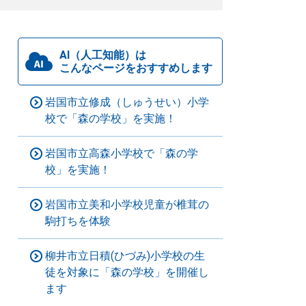
AI（人工知能）は
こんなページをおすすめします
岩国市立修成（しゅうせい）小学
校で「森の学校」を実施！
岩国市立高森小学校で「森の学
校」を実施！
岩国市立美和小学校児童が椎茸の
駒打ちを体験
柳井市立日積(ひづみ)小学校の生
徒を対象に「森の学校」を開催し
ます