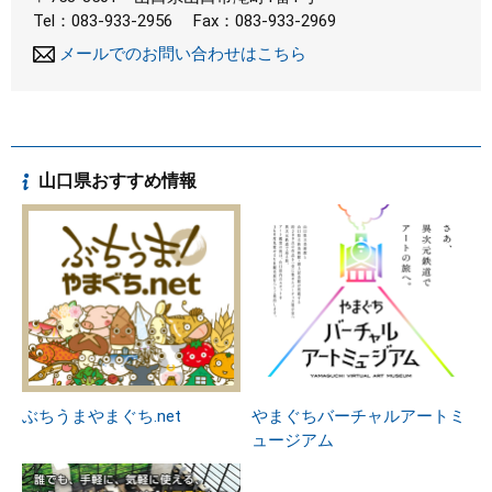
Tel：083-933-2956
Fax：083-933-2969
メールでのお問い合わせはこちら
山口県おすすめ情報
ぶちうまやまぐち.net
やまぐちバーチャルアートミ
ュージアム