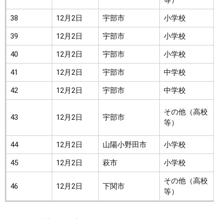
等）
38
12月2日
宇部市
小学校
39
12月2日
宇部市
小学校
40
12月2日
宇部市
小学校
41
12月2日
宇部市
中学校
42
12月2日
宇部市
中学校
その他（高校
43
12月2日
宇部市
等）
44
12月2日
山陽小野田市
小学校
45
12月2日
萩市
小学校
その他（高校
46
12月2日
下関市
等）