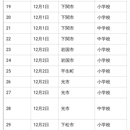
19
12月1日
下関市
小学校
20
12月1日
下関市
小学校
21
12月1日
下関市
中学校
22
12月1日
下関市
中学校
23
12月2日
岩国市
小学校
24
12月2日
岩国市
小学校
25
12月2日
平生町
小学校
26
12月2日
光市
小学校
27
12月2日
光市
小学校
28
12月2日
光市
中学校
29
12月2日
下松市
小学校