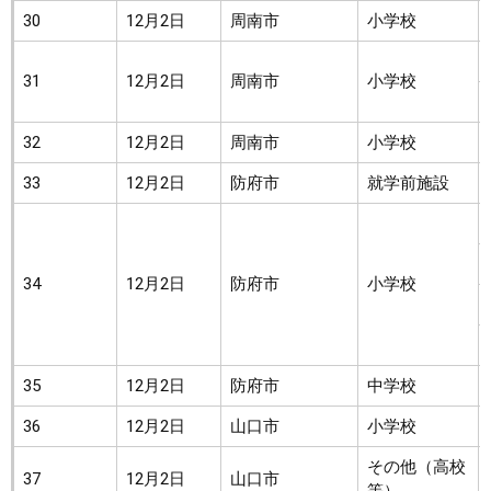
30
12月2日
周南市
小学校
31
12月2日
周南市
小学校
32
12月2日
周南市
小学校
33
12月2日
防府市
就学前施設
34
12月2日
防府市
小学校
35
12月2日
防府市
中学校
36
12月2日
山口市
小学校
その他（高校
37
12月2日
山口市