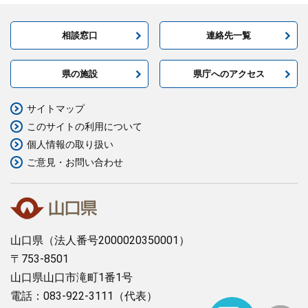
相談窓口
連絡先一覧
県の施設
県庁へのアクセス
サイトマップ
このサイトの利用について
個人情報の取り扱い
ご意見・お問い合わせ
山口県
（法人番号2000020350001）
〒753-8501
山口県山口市滝町1番1号
電話：083-922-3111（代表）