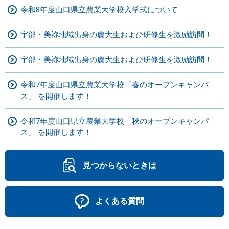
令和8年度山口県立農業大学校入学式について
宇部・美祢地域出身の農大生および研修生を激励訪問！
宇部・美祢地域出身の農大生および研修生を激励訪問！
令和7年度山口県立農業大学校「春のオープンキャンパ
ス」 を開催します！
令和7年度山口県立農業大学校「秋のオープンキャンパ
ス」 を開催します！
見つからないときは
よくある質問