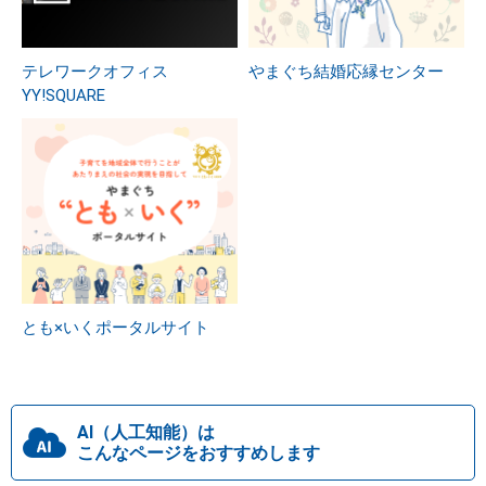
テレワークオフィス
やまぐち結婚応縁センター
YY!SQUARE
とも×いくポータルサイト
AI（人工知能）は
こんなページをおすすめします