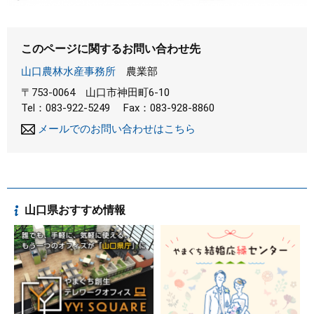
このページに関するお問い合わせ先
山口農林水産事務所
農業部
〒753-0064
山口市神田町6-10
Tel：083-922-5249
Fax：083-928-8860
メールでのお問い合わせはこちら
山口県おすすめ情報