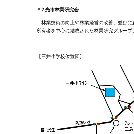
＊2 光市林業研究会
林業技術の向上や林業経営の改善、並びに
所有者を中心に結成された林業研究グループ。(
【三井小学校位置図】