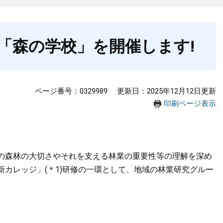
「森の学校」を開催します!
ページ番号：0329989
更新日：2025年12月12日更新
印刷ページ表示
の森林の大切さやそれを支える林業の重要性等の理解を深め
カレッジ」(＊1)研修の一環として、地域の林業研究グルー