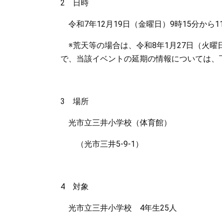
2 日時
令和7年12月19日（金曜日）
9時15分から1
※荒天等の場合は、令和8年1月27日（火曜日
で、当該イベントの延期の情報については、
3 場所
光市立三井小学校（体育館）
（光市三井5-9-1）
4 対象
光市立三井小学校 4年生25人