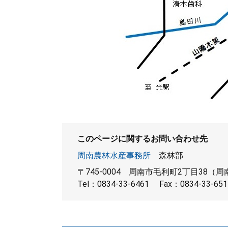
このページに関するお問い合わせ先
周南農林水産事務所
森林部
〒745-0004
周南市毛利町2丁目38（周
Tel：0834-33-6461
Fax：0834-33-651