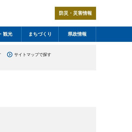
防災・災害情報
・観光
まちづくり
県政情報
す
サイトマップで探す