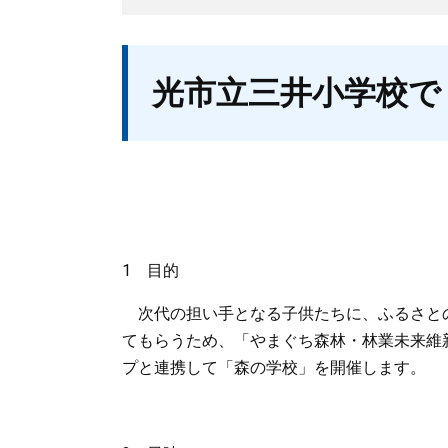
本
光市立三井小学校で
文
1 目的
次代の担い手となる子供たちに、ふるさと
てもらうため、「やまぐち森林・林業未来維新
プと連携して「森の学校」を開催します。