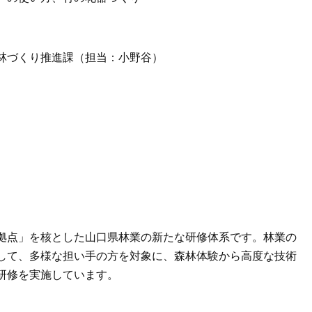
づくり推進課（担当：小野谷）
拠点」を核とした山口県林業の新たな研修体系です。林業の
して、多様な担い手の方を対象に、森林体験から高度な技術
研修を実施しています。