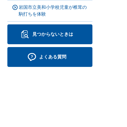
岩国市立美和小学校児童が椎茸の
駒打ちを体験
見つからないときは
よくある質問