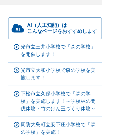
AI（人工知能）は
こんなページをおすすめします
光市立三井小学校で「森の学校」
を開催します！
光市立大和小学校で森の学校を実
施します！
下松市立久保小学校で「森の学
校」を実施します！～学校林の間
伐体験・竹のけん玉づくり体験～
周防大島町立安下庄小学校で「森
の学校」を実施！