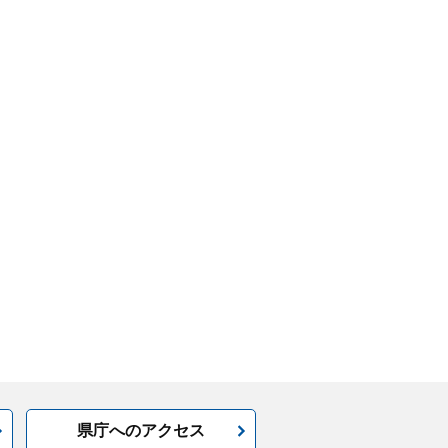
県庁へのアクセス