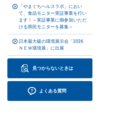
「やまぐちヘルスラボ」におい
て、食品モニター実証事業を行い
ます！～実証事業に御参加いただ
ける県民モニターを募集～
日本最大級の環境展示会「2026
ＮＥＷ環境展」に出展
見つからないときは
よくある質問