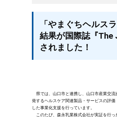
本
「やまぐちヘルスラ
文
結果が国際誌『The Jou
されました！
県では、山口市と連携し、山口市産業交流
発するヘルスケア関連製品・サービスの評価
した事業化支援を行っています。
このたび、森永乳業株式会社が実証を行った