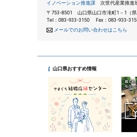
イノベーション推進課
次世代産業推進
〒753-8501
山口県山口市滝町1－1（県
Tel：083-933-3150
Fax：083-933-315
メールでのお問い合わせはこちら
山口県おすすめ情報