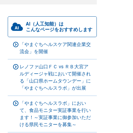
AI（人工知能）は
こんなページをおすすめします
「やまぐちヘルスケア関連企業交
流会」を開催
レノファ山口ＦＣ vs ＲＢ大宮ア
ルディージャ戦において開催され
る「山口県ホームタウンデー」に
「やまぐちヘルスラボ」が出展
「やまぐちヘルスラボ」におい
て、食品モニター実証事業を行い
ます！～実証事業に御参加いただ
ける県民モニターを募集～