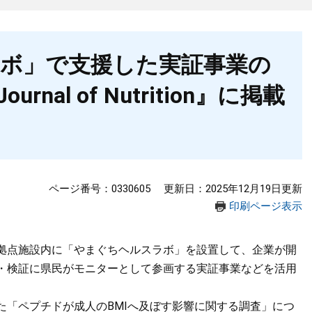
ボ」で支援した実証事業の
rnal of Nutrition』に掲載
ページ番号：0330605
更新日：2025年12月19日更新
印刷ページ表示
拠点施設内に「やまぐちヘルスラボ」を設置して、企業が開
・検証に県民がモニターとして参画する実証事業などを活用
「ペプチドが成人のBMIへ及ぼす影響に関する調査」につ