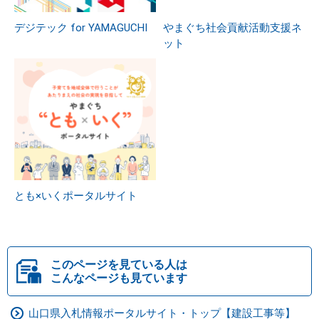
デジテック for YAMAGUCHI
やまぐち社会貢献活動支援ネ
ット
とも×いくポータルサイト
このページを見ている人は
こんなページも見ています
山口県入札情報ポータルサイト・トップ【建設工事等】