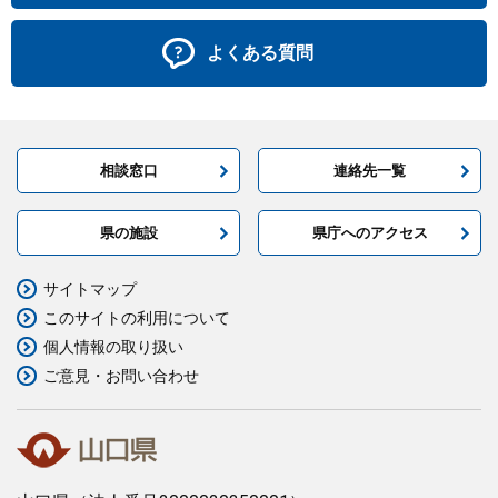
よくある質問
相談窓口
連絡先一覧
県の施設
県庁へのアクセス
サイトマップ
このサイトの利用について
個人情報の取り扱い
ご意見・お問い合わせ