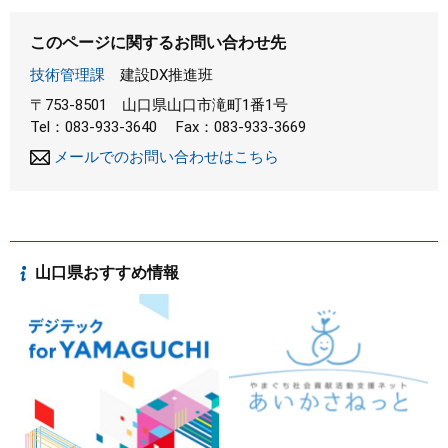
このページに関するお問い合わせ先
技術管理課
建設DX推進班
〒753-8501
山口県山口市滝町1番1号
Tel：083-933-3640
Fax：083-933-3669
メールでのお問い合わせはこちら
山口県おすすめ情報