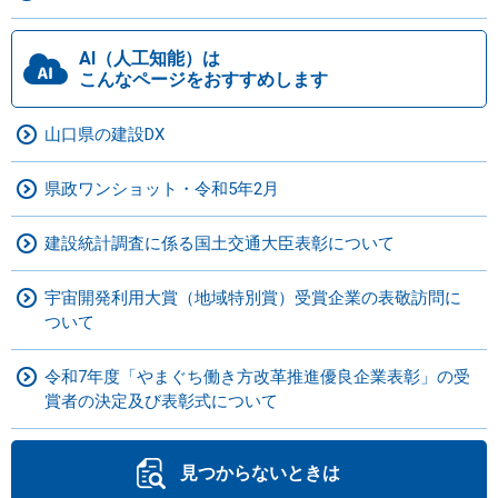
AI（人工知能）は
こんなページをおすすめします
山口県の建設DX
県政ワンショット・令和5年2月
建設統計調査に係る国土交通大臣表彰について
宇宙開発利用大賞（地域特別賞）受賞企業の表敬訪問に
ついて
令和7年度「やまぐち働き方改革推進優良企業表彰」の受
賞者の決定及び表彰式について
見つからないときは