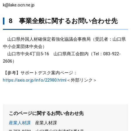
k@lake.ocn.ne.jp
8 事業全般に関するお問い合わせ先
山口県外国人材確保定着強化協議会事務局（受託者：山口県
中小企業団体中央会）
山口市中央4丁目5-16 山口県商工会館内（Tel：083-922-
2606）
【参考】サポートデスク案内ページ：
https://axis.or.jp/info/22980.html
＜外部リンク＞
このページに関するお問い合わせ先
産業人材課
産業人材課