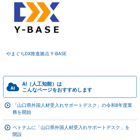
やまぐちDX推進拠点 Y-BASE
AI（人工知能）は
こんなページをおすすめします
「山口県外国人材受入れサポートデスク」の令和8年度業
務を開始
ベトナムに「山口県外国人材受入れサポートデスク」を
開設