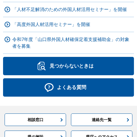
「人材不足解消のための外国人材活用セミナー」を開催
「高度外国人材活用セミナー」を開催
令和7年度「山口県外国人材確保定着支援補助金」の対象
者を募集
見つからないときは
よくある質問
相談窓口
連絡先一覧
県の施設
県庁へのアクセス