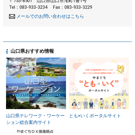
〒753-8501
山口県山口市滝町1番1号
Tel：083-933-3234
Fax：083-933-3229
メールでのお問い合わせはこちら
山口県おすすめ情報
山口県テレワーク・ワーケー
とも×いくポータルサイト
ション総合案内サイト