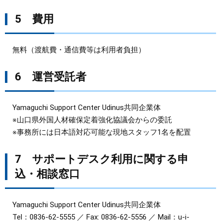
5 費用
無料（渡航費・通信費等は利用者負担）
6 運営受託者
Yamaguchi Support Center Udinus共同企業体
※山口県外国人材確保定着強化協議会からの委託
※事務所には日本語対応可能な現地スタッフ1名を配置
7 サポートデスク利用に関する申
込・相談窓口
Yamaguchi Support Center Udinus共同企業体
Tel：0836-62-5555 ／ Fax: 0836-62-5556 ／ Mail：u-i-