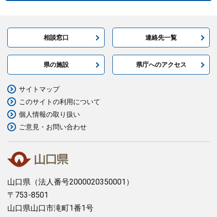
相談窓口
連絡先一覧
県の施設
県庁へのアクセス
サイトマップ
このサイトの利用について
個人情報の取り扱い
ご意見・お問い合わせ
山口県
（法人番号2000020350001）
〒753-8501
山口県山口市滝町1番1号