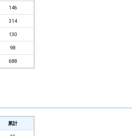
146
314
130
98
688
累計