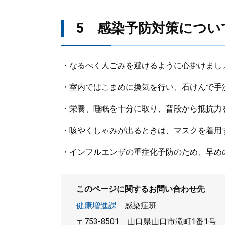
5 感染予防対策につい
​・なるべく人ごみを避けるように心掛けまし
・室内ではこまめに換気を行い、石けんで手
・栄養、睡眠を十分に取り、普段から抵抗力
・咳やくしゃみが出るときは、マスクを着用
・インフルエンザの重症化予防のため、早め
このページに関するお問い合わせ先
健康増進課
感染症班
〒753-8501
山口県山口市滝町1番1号