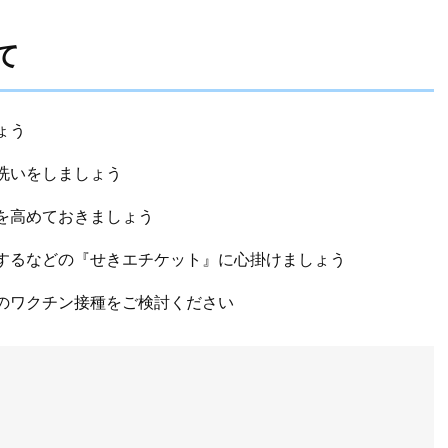
て
ょう
洗いをしましょう
を高めておきましょう
するなどの『せきエチケット』に心掛けましょう
のワクチン接種をご検討ください