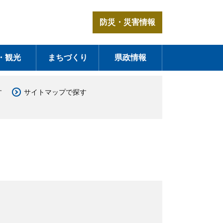
防災・災害情報
・観光
まちづくり
県政情報
す
サイトマップで探す