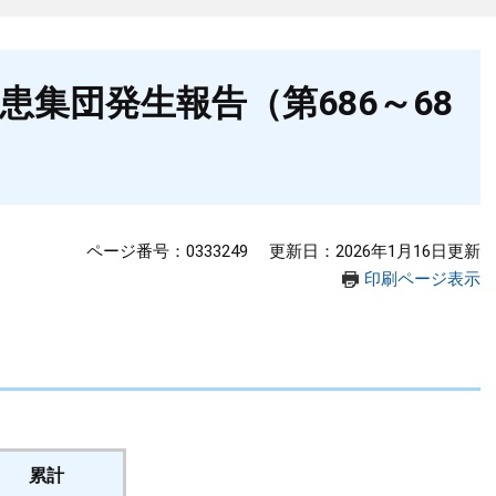
集団発生報告（第686～68
ページ番号：0333249
更新日：2026年1月16日更新
印刷ページ表示
累計