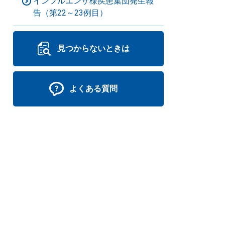
インフルエンザ様疾患集団発生報
告（第22～23例目）
見つからないときは
よくある質問