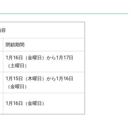
内容
閉鎖期間
1月16日（金曜日）から1月17日
（土曜日）
1月15日（木曜日）から1月16日
（金曜日）
1月16日（金曜日）