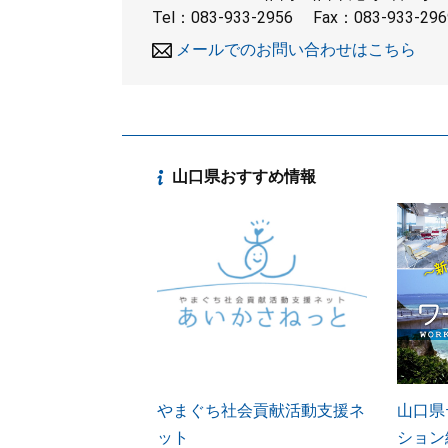
Tel：083-933-2956
Fax：083-933-296
メールでのお問い合わせはこちら
山口県おすすめ情報
やまぐち社会貢献活動支援ネ
山口県
ット
ション