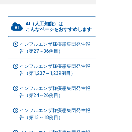
AI（人工知能）は
こんなページをおすすめします
インフルエンザ様疾患集団発生報
告（第27～36例目）
インフルエンザ様疾患集団発生報
告（第1,237～1,239例目）
インフルエンザ様疾患集団発生報
告（第24～26例目）
インフルエンザ様疾患集団発生報
告（第13～18例目）