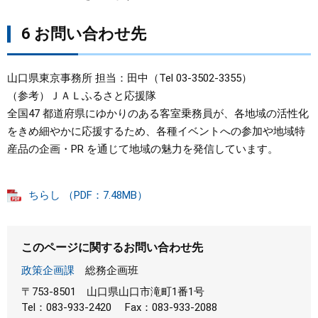
6 お問い合わせ先
山口県東京事務所 担当：田中（Tel 03-3502-3355）
（参考）ＪＡＬふるさと応援隊
全国47 都道府県にゆかりのある客室乗務員が、各地域の活性化
をきめ細やかに応援するため、各種イベントへの参加や地域特
産品の企画・PR を通じて地域の魅力を発信しています。
ちらし （PDF：7.48MB）
このページに関するお問い合わせ先
政策企画課
総務企画班
〒753-8501
山口県山口市滝町1番1号
Tel：083-933-2420
Fax：083-933-2088