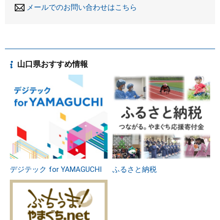
メールでのお問い合わせはこちら
山口県おすすめ情報
デジテック for YAMAGUCHI
ふるさと納税