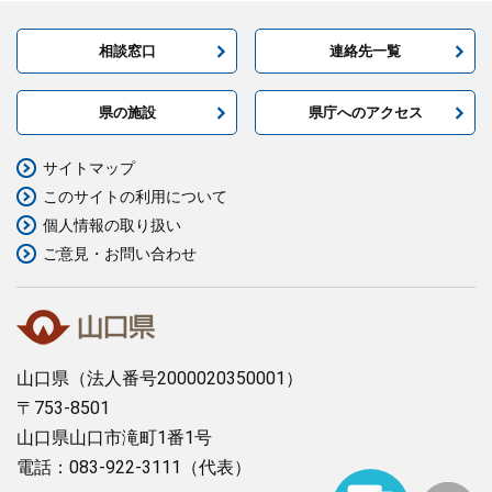
相談窓口
連絡先一覧
県の施設
県庁へのアクセス
サイトマップ
このサイトの利用について
個人情報の取り扱い
ご意見・お問い合わせ
山口県
（法人番号2000020350001）
〒753-8501
山口県山口市滝町1番1号
電話：083-922-3111（代表）