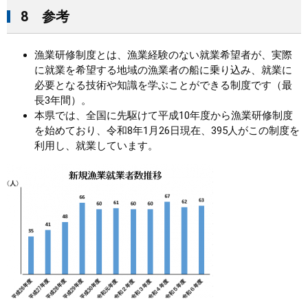
8 参考
漁業研修制度とは、漁業経験のない就業希望者が、実際
に就業を希望する地域の漁業者の船に乗り込み、就業に
必要となる技術や知識を学ぶことができる制度です（最
長3年間）。
本県では、全国に先駆けて平成10年度から漁業研修制度
を始めており、令和8年1月26日現在、395人がこの制度を
利用し、就業しています。