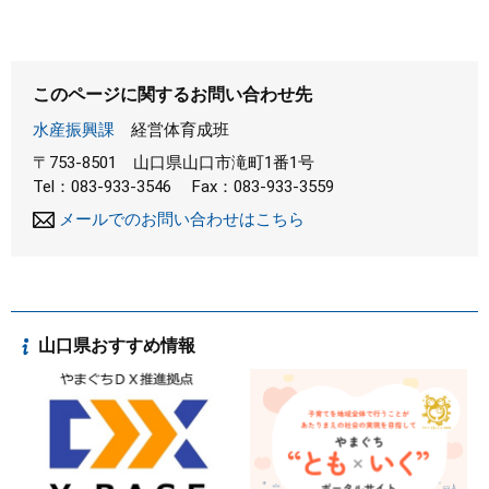
このページに関するお問い合わせ先
水産振興課
経営体育成班
〒753-8501
山口県山口市滝町1番1号
Tel：083-933-3546
Fax：083-933-3559
メールでのお問い合わせはこちら
山口県おすすめ情報