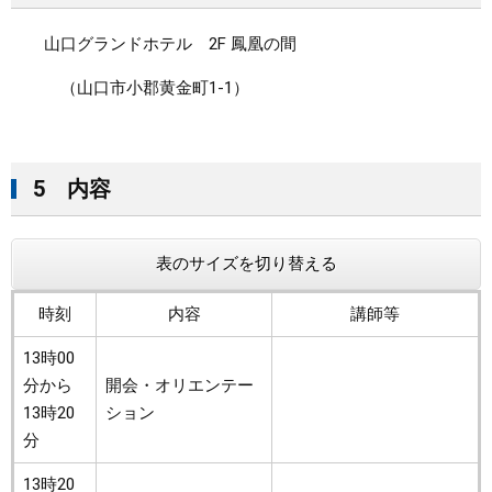
山口グランドホテル 2F 鳳凰の間
（山口市小郡黄金町1-1）
5 内容
表のサイズを切り替える
時刻
内容
講師等
13時00
分から
開会・オリエンテー
13時20
ション
分
13時20