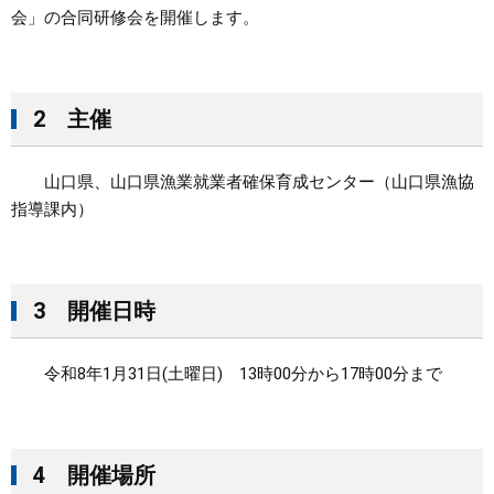
会」の合同研修会を開催します。
2
主催
山口県、山口県漁業就業者確保育成センター（山口県漁協
指導課内）
3 開催日時
令和8年1月31日(土曜日) 13時00分から17時00分まで
4 開催場所