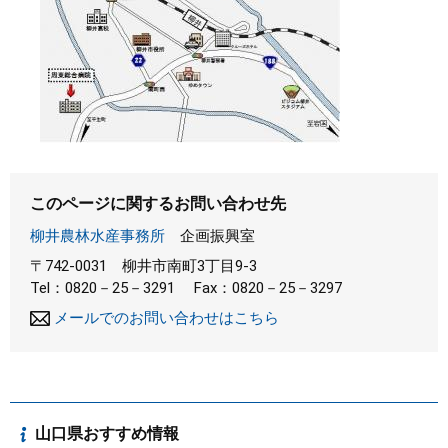
このページに関するお問い合わせ先
柳井農林水産事務所
企画振興室
〒742-0031
柳井市南町3丁目9-3
Tel：0820－25－3291
Fax：0820－25－3297
メールでのお問い合わせはこちら
山口県おすすめ情報