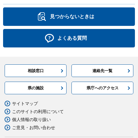
見つからないときは
よくある質問
相談窓口
連絡先一覧
県の施設
県庁へのアクセス
サイトマップ
このサイトの利用について
個人情報の取り扱い
ご意見・お問い合わせ